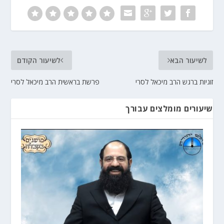
לשיעור הבא
לשיעור הקודם
זוגיות ברגש הרב מיכאל לסרי
פרשת בראשית הרב מיכאל לסרי
שיעורים מומלצים עבורך