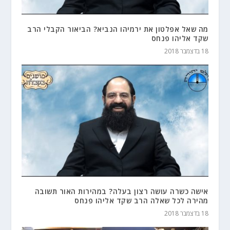
מה שאל אפלטון את ירמיהו הנביא? הביאור הקבלי הרב
שקד אליהו פנחס
18 בדצמבר 2018
אישה כשרה עושה רצון בעלה? במהירות האור תשובה
מהירה לכל שאלה הרב שקד אליהו פנחס
18 בדצמבר 2018