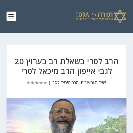
הרב לסרי בשאלת רב בערוץ 20
לגבי אייפון הרב מיכאל לסרי
שאלות ותשובות
,
הרב מיכאל לסרי
|