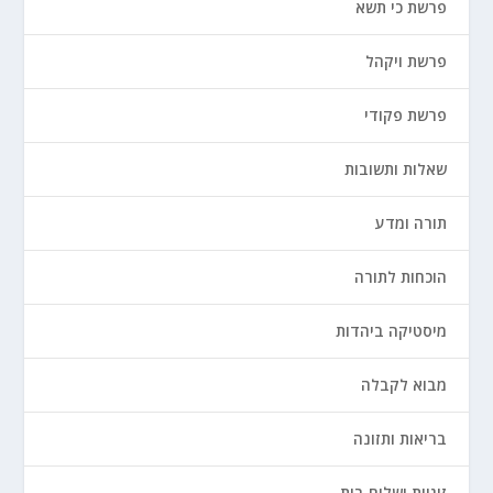
פרשת כי תשא
פרשת ויקהל
פרשת פקודי
שאלות ותשובות
תורה ומדע
הוכחות לתורה
מיסטיקה ביהדות
מבוא לקבלה
בריאות ותזונה
זוגיות ושלום בית