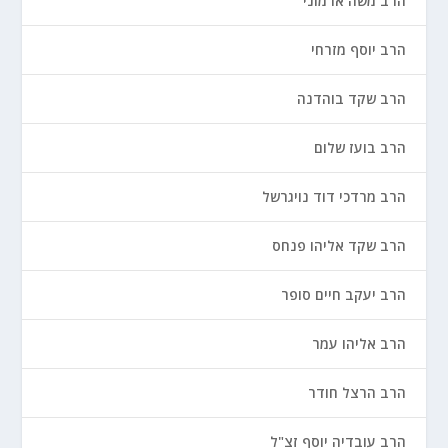
הרב משה ארמוני
הרב יוסף מזרחי
הרב שקד בוהדנה
הרב בועז שלום
הרב מרדכי דוד נויגרשל
הרב שקד אליהו פנחס
הרב יעקב חיים סופר
הרב אליהו עמר
הרב הרצל חודר
הרב עובדיה יוסף זצ"ל