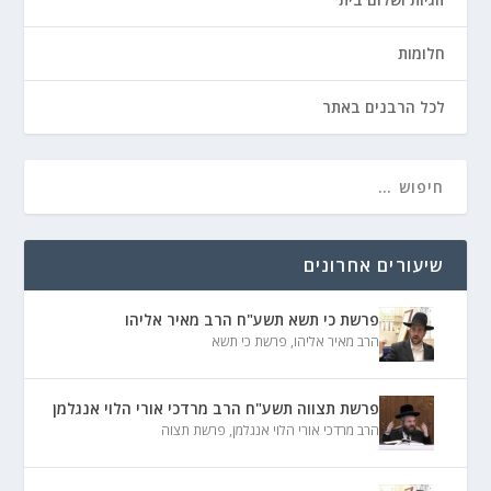
חלומות
לכל הרבנים באתר
שיעורים אחרונים
פרשת כי תשא תשע"ח הרב מאיר אליהו
הרב מאיר אליהו
,
פרשת כי תשא
פרשת תצווה תשע"ח הרב מרדכי אורי הלוי אנגלמן
הרב מרדכי אורי הלוי אנגלמן
,
פרשת תצוה