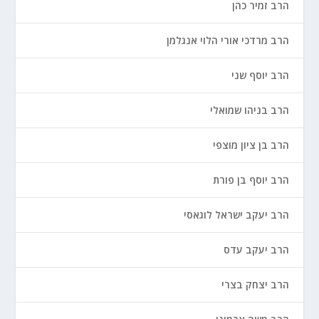
הרב זמיר כהן
הרב מרדכי אורי הלוי אנגלמן
הרב יוסף שני
הרב בניהו שמואלי
הרב בן ציון מוצפי
הרב יוסף בן פורת
הרב יעקב ישראל לוגאסי
הרב יעקב עדס
הרב יצחק בצרי