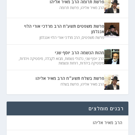
פרשת תרומה הרב מאיר אליהו
הרב מאיר אליהו
,
פרשת תרומה
פרשת משפטים תשע"ח הרב מרדכי אורי הלוי
אנגלמן
פרשת משפטים
,
הרב מרדכי אורי הלוי אנגלמן
מהות הנשמה הרב יוסף שני
הרב יוסף שני
,
גלגולי נשמות
,
מבוא לקבלה
,
מיסטיקה ויהדות
,
מיסטיקה ביהדות
,
רוחות ונשמות
פרשת בשלח תשע״ח הרב מאיר אליהו
הרב מאיר אליהו
,
פרשת בשלח
רבנים מומלצים
הרב מאיר אליהו