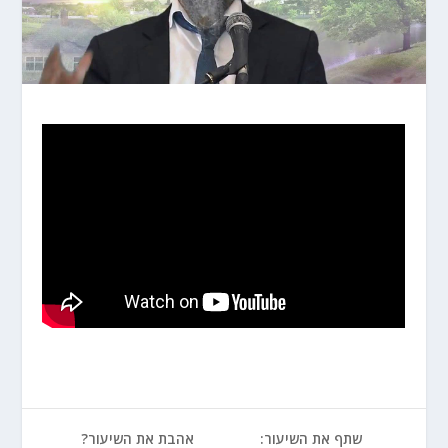
שתף את השיעור:
אהבת את השיעור?