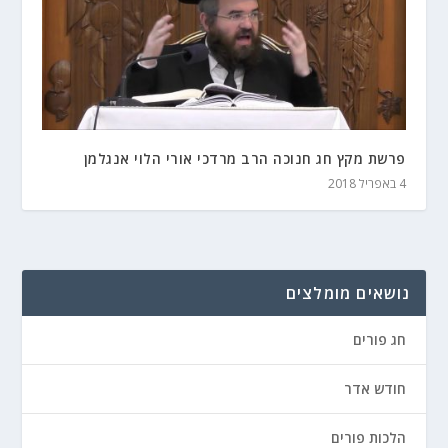
פרשת מקץ חג חנוכה הרב מרדכי אורי הלוי אנגלמן
4 באפריל 2018
נושאים מומלצים
חג פורים
חודש אדר
הלכות פורים