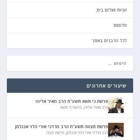
זוגיות ושלום בית
חלומות
לכל הרבנים באתר
שיעורים אחרונים
פרשת כי תשא תשע"ח הרב מאיר אליהו
הרב מאיר אליהו
,
פרשת כי תשא
פרשת תצווה תשע"ח הרב מרדכי אורי הלוי אנגלמן
הרב מרדכי אורי הלוי אנגלמן
,
פרשת תצוה