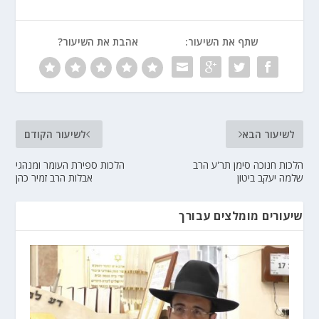
שתף את השיעור:
אהבת את השיעור?
לשיעור הבא
לשיעור הקודם
הלכות חנוכה סימן תר'ע הרב
הלכות ספירת העומר ומנהגי
שלמה יעקב ביטון
אבלות הרב זמיר כהן
שיעורים מומלצים עבורך