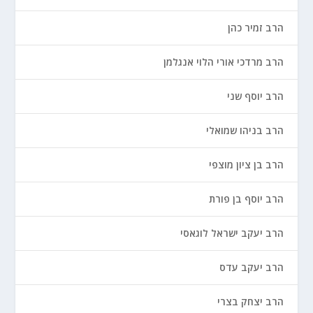
הרב זמיר כהן
הרב מרדכי אורי הלוי אנגלמן
הרב יוסף שני
הרב בניהו שמואלי
הרב בן ציון מוצפי
הרב יוסף בן פורת
הרב יעקב ישראל לוגאסי
הרב יעקב עדס
הרב יצחק בצרי