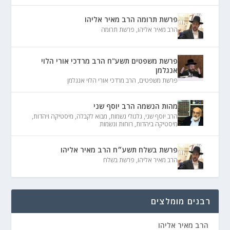
פרשת תרומה הרב מאיר אליהו
הרב מאיר אליהו
,
פרשת תרומה
פרשת משפטים תשע"ח הרב מרדכי אורי הלוי
אנגלמן
פרשת משפטים
,
הרב מרדכי אורי הלוי אנגלמן
מהות הנשמה הרב יוסף שני
הרב יוסף שני
,
גלגולי נשמות
,
מבוא לקבלה
,
מיסטיקה ויהדות
,
מיסטיקה ביהדות
,
רוחות ונשמות
פרשת בשלח תשע״ח הרב מאיר אליהו
הרב מאיר אליהו
,
פרשת בשלח
רבנים מומלצים
הרב מאיר אליהו