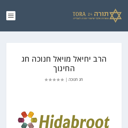
הרב יחיאל מויאל חנוכה חג
החינוך
חג חנוכה
|