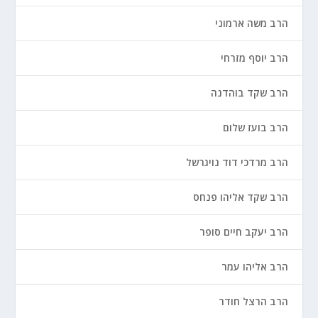
הרב משה ארמוני
הרב יוסף מזרחי
הרב שקד בוהדנה
הרב בועז שלום
הרב מרדכי דוד נויגרשל
הרב שקד אליהו פנחס
הרב יעקב חיים סופר
הרב אליהו עמר
הרב הרצל חודר