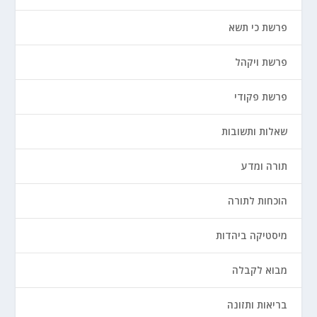
פרשת כי תשא
פרשת ויקהל
פרשת פקודי
שאלות ותשובות
תורה ומדע
הוכחות לתורה
מיסטיקה ביהדות
מבוא לקבלה
בריאות ותזונה