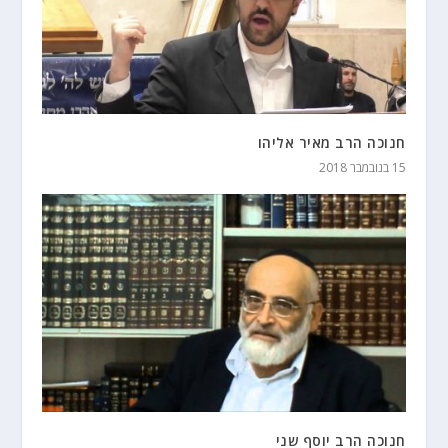
חנוכה הרב מאיר אליהו
15 בנובמבר 2018
חנוכה הרב יוסף שני