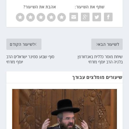
שתף את השיעור:
אהבת את השיעור?
לשיעור הבא
לשיעור הקודם
שיחת מוסר כללית באנדוורפן
סוף שבוע סמינר ישראלים הרב
בלגיה הרב יוסף מזרחי
יוסף מזרחי
שיעורים מומלצים עבורך