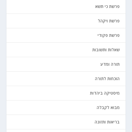
פרשת כי תשא
פרשת ויקהל
פרשת פקודי
שאלות ותשובות
תורה ומדע
הוכחות לתורה
מיסטיקה ביהדות
מבוא לקבלה
בריאות ותזונה