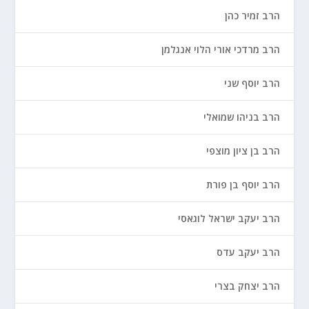
הרב זמיר כהן
הרב מרדכי אורי הלוי אנגלמן
הרב יוסף שני
הרב בניהו שמואלי
הרב בן ציון מוצפי
הרב יוסף בן פורת
הרב יעקב ישראל לוגאסי
הרב יעקב עדס
הרב יצחק בצרי