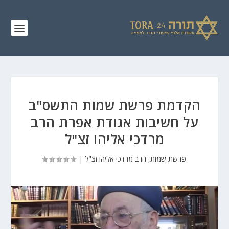
הקדמת פרשת שמות התשס"ב
על חשיבות אגודת אפרת הרב
מרדכי אליהו זצ"ל
פרשת שמות
,
הרב מרדכי אליהו זצ"ל
|