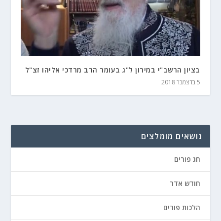
בציון הרשב"י במירון ל"ג בעומר הרב מרדכי אליהו זצ"ל
5 בדצמבר 2018
נושאים מומלצים
חג פורים
חודש אדר
הלכות פורים