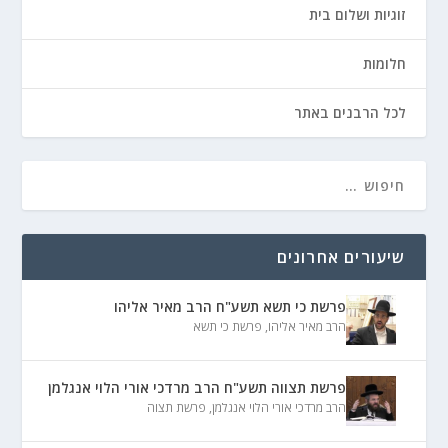
זוגיות ושלום בית
חלומות
לכל הרבנים באתר
שיעורים אחרונים
פרשת כי תשא תשע"ח הרב מאיר אליהו
הרב מאיר אליהו
,
פרשת כי תשא
פרשת תצווה תשע"ח הרב מרדכי אורי הלוי אנגלמן
הרב מרדכי אורי הלוי אנגלמן
,
פרשת תצוה