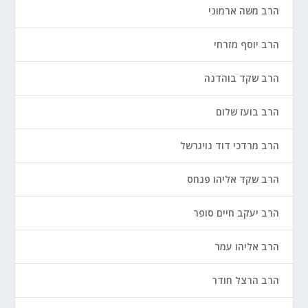
הרב משה ארמוני
הרב יוסף מזרחי
הרב שקד בוהדנה
הרב בועז שלום
הרב מרדכי דוד נויגרשל
הרב שקד אליהו פנחס
הרב יעקב חיים סופר
הרב אליהו עמר
הרב הרצל חודר