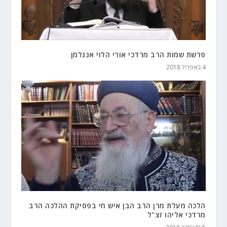
פרשת שמות הרב מרדכי אורי הלוי אנגלמן
4 באפריל 2018
הלכה מעלת מרן הרב הבן איש חי בפסיקת ההלכה הרב
מרדכי אליהו זצ"ל