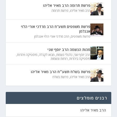
פרשת תרומה הרב מאיר אליהו
הרב מאיר אליהו
,
פרשת תרומה
פרשת משפטים תשע"ח הרב מרדכי אורי הלוי
אנגלמן
פרשת משפטים
,
הרב מרדכי אורי הלוי אנגלמן
מהות הנשמה הרב יוסף שני
הרב יוסף שני
,
גלגולי נשמות
,
מבוא לקבלה
,
מיסטיקה ויהדות
,
מיסטיקה ביהדות
,
רוחות ונשמות
פרשת בשלח תשע״ח הרב מאיר אליהו
הרב מאיר אליהו
,
פרשת בשלח
רבנים מומלצים
הרב מאיר אליהו