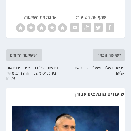
שתף את השיעור:
אהבת את השיעור?
לשיעור הבא
לשיעור הקודם
פרשת בשלח תשע"ד הרב מאיר
פרשת בשלח חידושים ופרפראות
אליהו
ביהכנ"ס משכן יהודה הרב מאיר
אליהו
שיעורים מומלצים עבורך