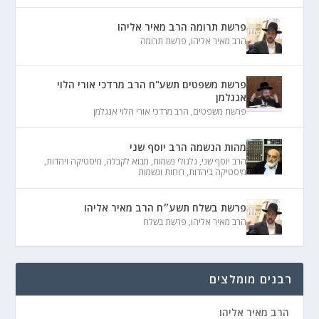
פרשת תרומה הרב מאיר אליהו
הרב מאיר אליהו
,
פרשת תרומה
פרשת משפטים תשע"ח הרב מרדכי אורי הלוי
אנגלמן
פרשת משפטים
,
הרב מרדכי אורי הלוי אנגלמן
מהות הנשמה הרב יוסף שני
הרב יוסף שני
,
גלגולי נשמות
,
מבוא לקבלה
,
מיסטיקה ויהדות
,
מיסטיקה ביהדות
,
רוחות ונשמות
פרשת בשלח תשע״ח הרב מאיר אליהו
הרב מאיר אליהו
,
פרשת בשלח
רבנים מומלצים
הרב מאיר אליהו