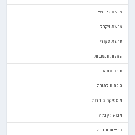
פרשת כי תשא
פרשת ויקהל
פרשת פקודי
שאלות ותשובות
תורה ומדע
הוכחות לתורה
מיסטיקה ביהדות
מבוא לקבלה
בריאות ותזונה