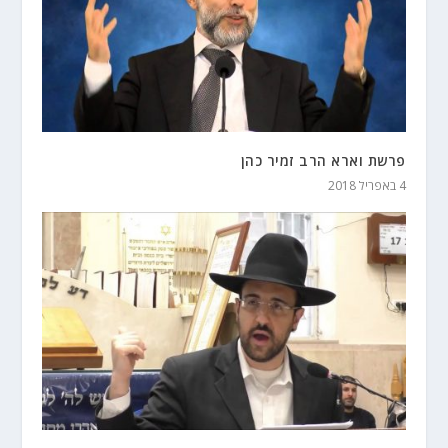
פרשת וארא הרב זמיר כהן
4 באפריל 2018