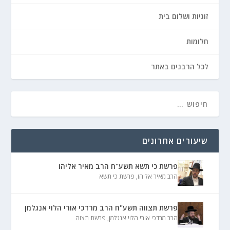
זוגיות ושלום בית
חלומות
לכל הרבנים באתר
שיעורים אחרונים
פרשת כי תשא תשע"ח הרב מאיר אליהו
הרב מאיר אליהו
,
פרשת כי תשא
פרשת תצווה תשע"ח הרב מרדכי אורי הלוי אנגלמן
הרב מרדכי אורי הלוי אנגלמן
,
פרשת תצוה