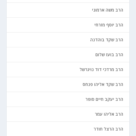
הרב משה ארמוני
הרב יוסף מזרחי
הרב שקד בוהדנה
הרב בועז שלום
הרב מרדכי דוד נויגרשל
הרב שקד אליהו פנחס
הרב יעקב חיים סופר
הרב אליהו עמר
הרב הרצל חודר