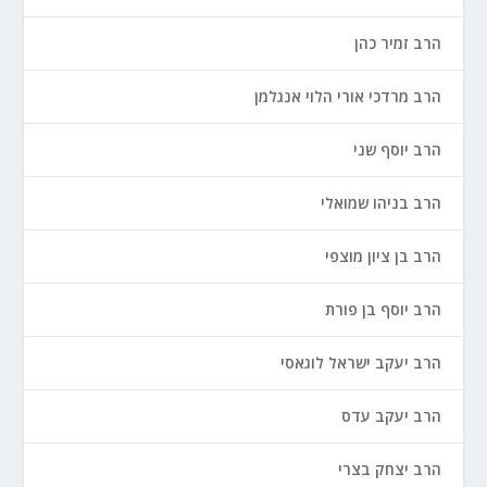
הרב זמיר כהן
הרב מרדכי אורי הלוי אנגלמן
הרב יוסף שני
הרב בניהו שמואלי
הרב בן ציון מוצפי
הרב יוסף בן פורת
הרב יעקב ישראל לוגאסי
הרב יעקב עדס
הרב יצחק בצרי