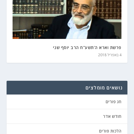
פרשת וארא ה'תשע"ח הרב יוסף שני
4 באפריל 2018
נושאים מומלצים
חג פורים
חודש אדר
הלכות פורים