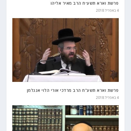
פרשת וארא תשע״ח הרב מאיר אליהו
4 באפריל 2018
פרשת וארא תשע"ח הרב מרדכי אורי הלוי אנגלמן
4 באפריל 2018