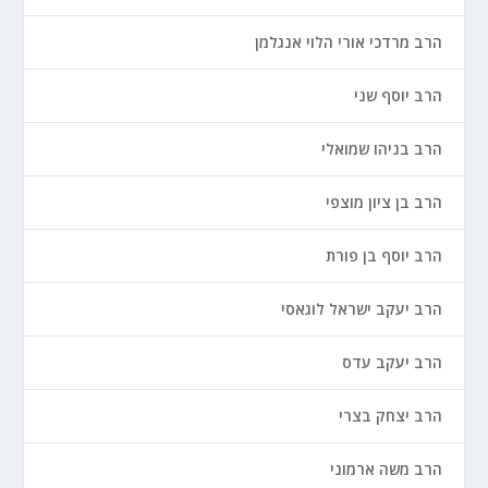
הרב מרדכי אורי הלוי אנגלמן
הרב יוסף שני
הרב בניהו שמואלי
הרב בן ציון מוצפי
הרב יוסף בן פורת
הרב יעקב ישראל לוגאסי
הרב יעקב עדס
הרב יצחק בצרי
הרב משה ארמוני