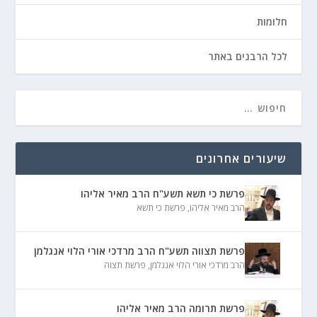
חלומות
לכל הרבנים באתר
שיעורים אחרונים
פרשת כי תשא תשע"ח הרב מאיר אליהו
הרב מאיר אליהו
,
פרשת כי תשא
פרשת תצווה תשע"ח הרב מרדכי אורי הלוי אנגלמן
הרב מרדכי אורי הלוי אנגלמן
,
פרשת תצוה
פרשת תרומה הרב מאיר אליהו