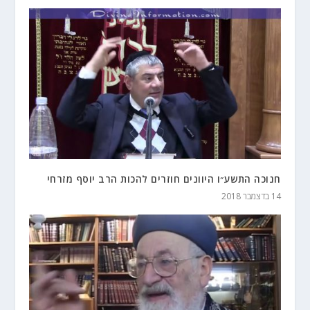
חנוכה התשע״ו היוונים חוזרים להכות הרב יוסף מזרחי
14 בדצמבר 2018