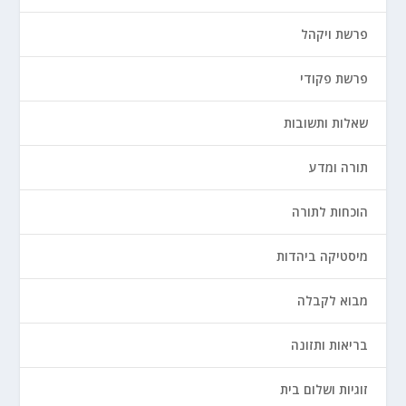
פרשת ויקהל
פרשת פקודי
שאלות ותשובות
תורה ומדע
הוכחות לתורה
מיסטיקה ביהדות
מבוא לקבלה
בריאות ותזונה
זוגיות ושלום בית