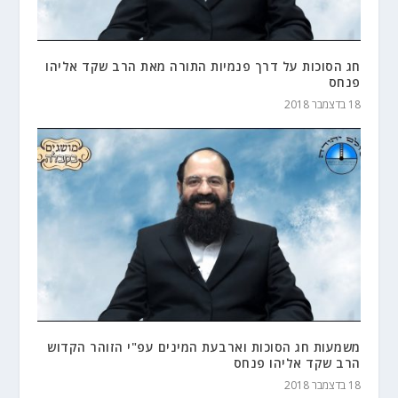
חג הסוכות על דרך פנמיות התורה מאת הרב שקד אליהו
פנחס
18 בדצמבר 2018
משמעות חג הסוכות וארבעת המינים עפ"י הזוהר הקדוש
הרב שקד אליהו פנחס
18 בדצמבר 2018