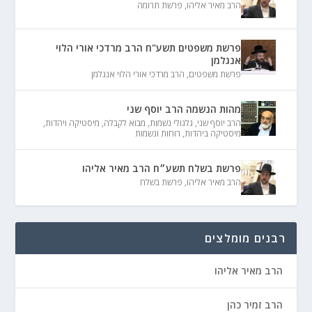
הרב מאיר אליהו
,
פרשת תרומה
פרשת משפטים תשע"ח הרב מרדכי אורי הלוי
אנגלמן
פרשת משפטים
,
הרב מרדכי אורי הלוי אנגלמן
מהות הנשמה הרב יוסף שני
הרב יוסף שני
,
גלגולי נשמות
,
מבוא לקבלה
,
מיסטיקה ויהדות
,
מיסטיקה ביהדות
,
רוחות ונשמות
פרשת בשלח תשע״ח הרב מאיר אליהו
הרב מאיר אליהו
,
פרשת בשלח
רבנים מומלצים
הרב מאיר אליהו
הרב זמיר כהן