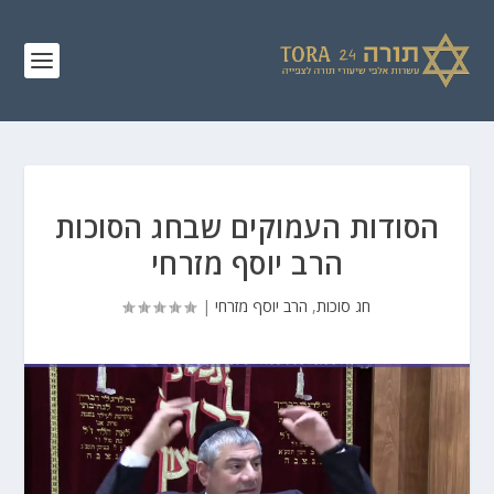
הסודות העמוקים שבחג הסוכות
הרב יוסף מזרחי
חג סוכות
,
הרב יוסף מזרחי
|