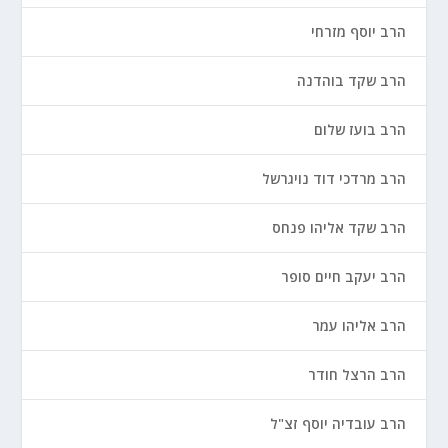
הרב יוסף מזרחי
הרב שקד בוהדנה
הרב בועז שלום
הרב מרדכי דוד נויגרשל
הרב שקד אליהו פנחס
הרב יעקב חיים סופר
הרב אליהו עמר
הרב הרצל חודר
הרב עובדיה יוסף זצ"ל