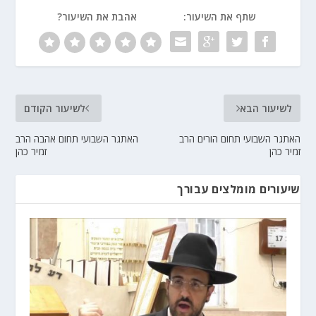
שתף את השיעור:
אהבת את השיעור?
לשיעור הבא
לשיעור הקודם
האתגר השבועי תחום הורים הרב
האתגר השבועי תחום אהבה הרב
זמיר כהן
זמיר כהן
שיעורים מומלצים עבורך