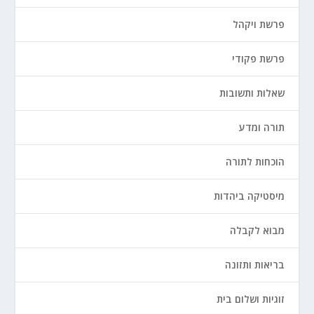
פרשת ויקהל
פרשת פקודי
שאלות ותשובות
תורה ומדע
הוכחות לתורה
מיסטיקה ביהדות
מבוא לקבלה
בריאות ותזונה
זוגיות ושלום בית