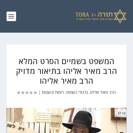
המשפט בשמיים הסרט המלא
הרב מאיר אליהו בתיאור מדויק
הרב מאיר אליהו
הרב מאיר אליהו
,
גלגולי נשמות
,
רוחות ונשמות
|