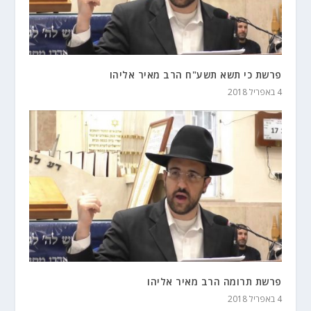
פרשת כי תשא תשע"ח הרב מאיר אליהו
4 באפריל 2018
פרשת תרומה הרב מאיר אליהו
4 באפריל 2018