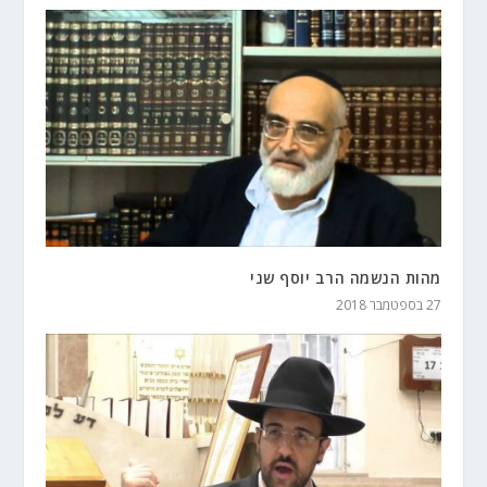
מהות הנשמה הרב יוסף שני
27 בספטמבר 2018