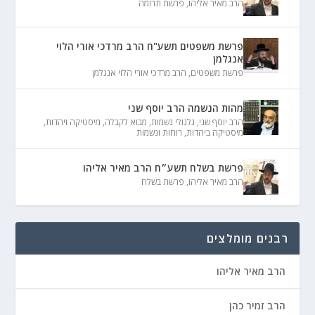
הרב מאיר אליהו
,
פרשת תרומה
פרשת משפטים תשע"ח הרב מרדכי אורי הלוי
אנגלמן
פרשת משפטים
,
הרב מרדכי אורי הלוי אנגלמן
מהות הנשמה הרב יוסף שני
הרב יוסף שני
,
גלגולי נשמות
,
מבוא לקבלה
,
מיסטיקה ויהדות
,
מיסטיקה ביהדות
,
רוחות ונשמות
פרשת בשלח תשע״ח הרב מאיר אליהו
הרב מאיר אליהו
,
פרשת בשלח
רבנים מומלצים
הרב מאיר אליהו
הרב זמיר כהן