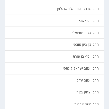
הרב מרדכי אורי הלוי אנגלמן
הרב יוסף שני
הרב בניהו שמואלי
הרב בן ציון מוצפי
הרב יוסף בן פורת
הרב יעקב ישראל לוגאסי
הרב יעקב עדס
הרב יצחק בצרי
הרב משה ארמוני