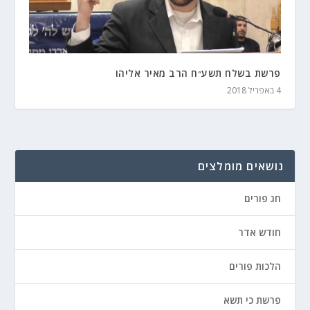
פרשת בשלח תשע״ח הרב מאיר אליהו
4 באפריל 2018
נושאים מומלצים
חג פורים
חודש אדר
הלכות פורים
פרשת כי תשא