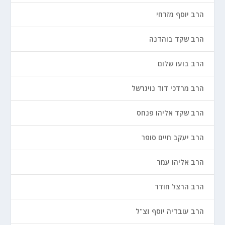
הרב יוסף מזרחי
הרב שקד בוהדנה
הרב בועז שלום
הרב מרדכי דוד נויגרשל
הרב שקד אליהו פנחס
הרב יעקב חיים סופר
הרב אליהו עמר
הרב הרצל חודר
הרב עובדיה יוסף זצ"ל