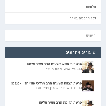
חלומות
לכל הרבנים באתר
שיעורים אחרונים
פרשת כי תשא תשע"ח הרב מאיר אליהו
הרב מאיר אליהו
,
פרשת כי תשא
פרשת תצווה תשע"ח הרב מרדכי אורי הלוי אנגלמן
הרב מרדכי אורי הלוי אנגלמן
,
פרשת תצוה
פרשת תרומה הרב מאיר אליהו