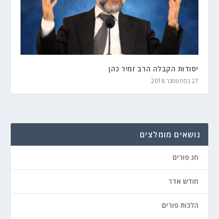
יסודות הקבלה הרב זמיר כהן
27 בספטמבר 2018
נושאים מומלצים
חג פורים
חודש אדר
הלכות פורים