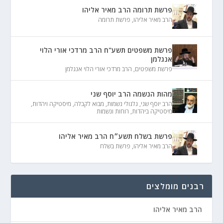
פרשת תרומה הרב מאיר אליהו
הרב מאיר אליהו
,
פרשת תרומה
פרשת משפטים תשע"ח הרב מרדכי אורי הלוי
אנגלמן
פרשת משפטים
,
הרב מרדכי אורי הלוי אנגלמן
מהות הנשמה הרב יוסף שני
הרב יוסף שני
,
גלגולי נשמות
,
מבוא לקבלה
,
מיסטיקה ויהדות
,
מיסטיקה ביהדות
,
רוחות ונשמות
פרשת בשלח תשע״ח הרב מאיר אליהו
הרב מאיר אליהו
,
פרשת בשלח
רבנים מומלצים
הרב מאיר אליהו