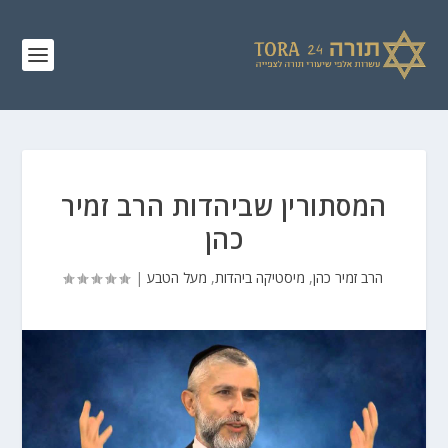
המסתורין שביהדות הרב זמיר
כהן
הרב זמיר כהן
,
מיסטיקה ביהדות
,
מעל הטבע
|