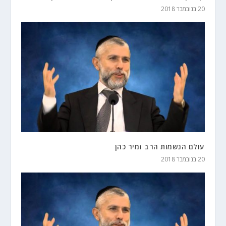
20 בנובמבר 2018
עולם הנשמות הרב זמיר כהן
20 בנובמבר 2018