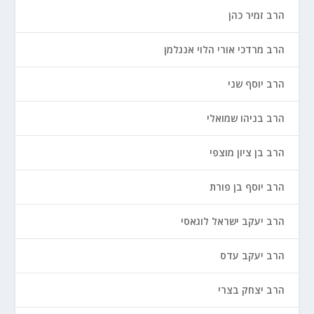
הרב זמיר כהן
הרב מרדכי אורי הלוי אנגלמן
הרב יוסף שני
הרב בניהו שמואלי
הרב בן ציון מוצפי
הרב יוסף בן פורת
הרב יעקב ישראל לוגאסי
הרב יעקב עדס
הרב יצחק בצרי