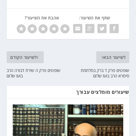
שתף את השיעור:
אהבת את השיעור?
לשיעור הבא
לשיעור הקודם
שופטים פרק ד ברק במלחמת
שופטים פרק ה שירת דבורה הרב
סיסרא הרב בועז שלום
בועז שלום
שיעורים מומלצים עבורך