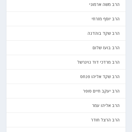
הרב משה ארמוני
הרב יוסף מזרחי
הרב שקד בוהדנה
הרב בועז שלום
הרב מרדכי דוד נויגרשל
הרב שקד אליהו פנחס
הרב יעקב חיים סופר
הרב אליהו עמר
הרב הרצל חודר