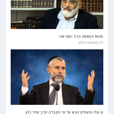
מהות הנשמה הרב יוסף שני
27 בספטמבר 2018
גן עדן והעולם הבא על פי הקבלה הרב זמיר כהן