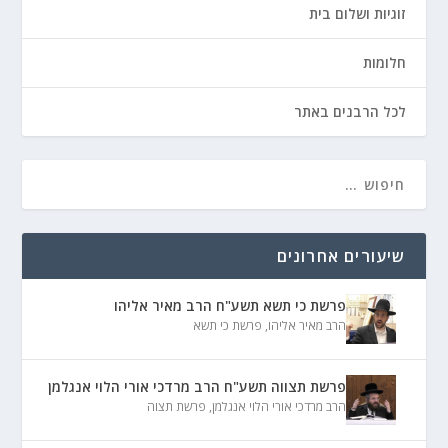
זוגיות ושלום בית
חלומות
לכל הרבנים באתר
שיעורים אחרונים
פרשת כי תשא תשע"ח הרב מאיר אליהו
הרב מאיר אליהו
,
פרשת כי תשא
פרשת תצווה תשע"ח הרב מרדכי אורי הלוי אנגלמן
הרב מרדכי אורי הלוי אנגלמן
,
פרשת תצוה