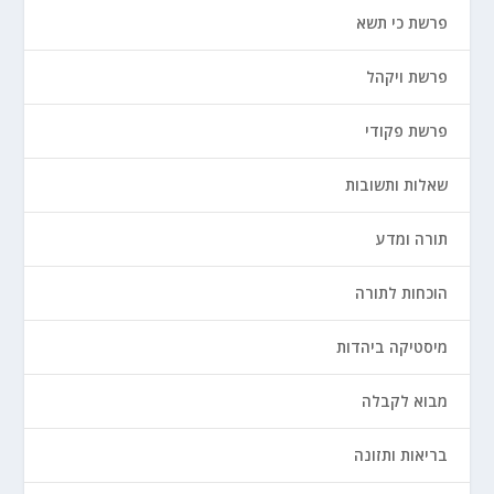
פרשת כי תשא
פרשת ויקהל
פרשת פקודי
שאלות ותשובות
תורה ומדע
הוכחות לתורה
מיסטיקה ביהדות
מבוא לקבלה
בריאות ותזונה