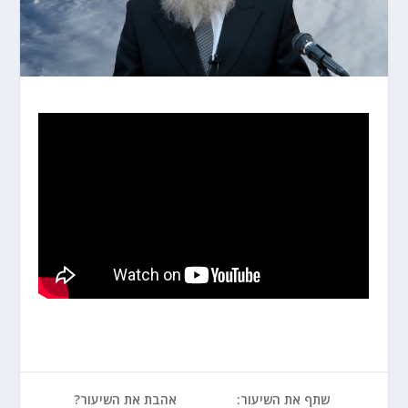
שתף את השיעור:
אהבת את השיעור?