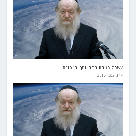
עשרה בטבת הרב יוסף בן פורת
14 בדצמבר 2018