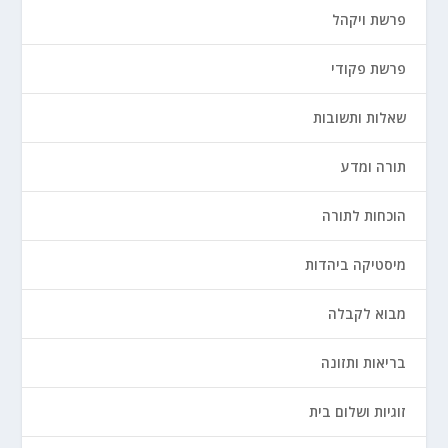
פרשת ויקהל
פרשת פקודי
שאלות ותשובות
תורה ומדע
הוכחות לתורה
מיסטיקה ביהדות
מבוא לקבלה
בריאות ותזונה
זוגיות ושלום בית