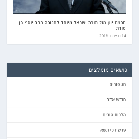
חכמת יוון מול תורת ישראל מיוחד לחנוכה הרב יוסף בן
פורת
14 בדצמבר 2018
נושאים מומלצים
חג פורים
חודש אדר
הלכות פורים
פרשת כי תשא