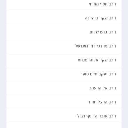
הרב יוסף מזרחי
הרב שקד בוהדנה
הרב בועז שלום
הרב מרדכי דוד נויגרשל
הרב שקד אליהו פנחס
הרב יעקב חיים סופר
הרב אליהו עמר
הרב הרצל חודר
הרב עובדיה יוסף זצ"ל