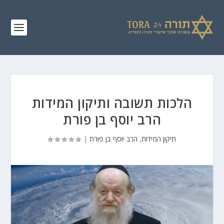
הלכות תשובה ותיקון המידות
הרב יוסף בן פורת
תיקון המידות
,
הרב יוסף בן פורת
|