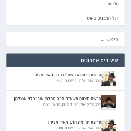
חלומות
לכל הרבנים באתר
שיעורים אחרונים
פרשת כי תשא תשע"ח הרב מאיר אליהו
הרב מאיר אליהו
,
פרשת כי תשא
פרשת תצווה תשע"ח הרב מרדכי אורי הלוי אנגלמן
הרב מרדכי אורי הלוי אנגלמן
,
פרשת תצוה
פרשת תרומה הרב מאיר אליהו
הרב מאיר אליהו
,
פרשת תרומה