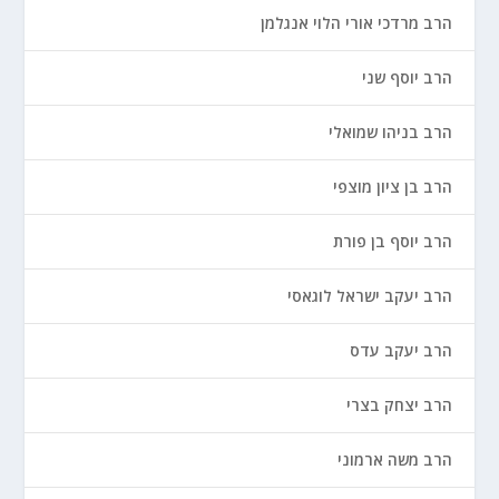
הרב מרדכי אורי הלוי אנגלמן
הרב יוסף שני
הרב בניהו שמואלי
הרב בן ציון מוצפי
הרב יוסף בן פורת
הרב יעקב ישראל לוגאסי
הרב יעקב עדס
הרב יצחק בצרי
הרב משה ארמוני