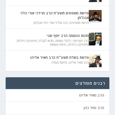
פרשת משפטים תשע"ח הרב מרדכי אורי הלוי
אנגלמן
פרשת משפטים
,
הרב מרדכי אורי הלוי אנגלמן
מהות הנשמה הרב יוסף שני
הרב יוסף שני
,
גלגולי נשמות
,
מבוא לקבלה
,
מיסטיקה ויהדות
,
מיסטיקה ביהדות
,
רוחות ונשמות
פרשת בשלח תשע״ח הרב מאיר אליהו
הרב מאיר אליהו
,
פרשת בשלח
רבנים מומלצים
הרב מאיר אליהו
הרב זמיר כהן