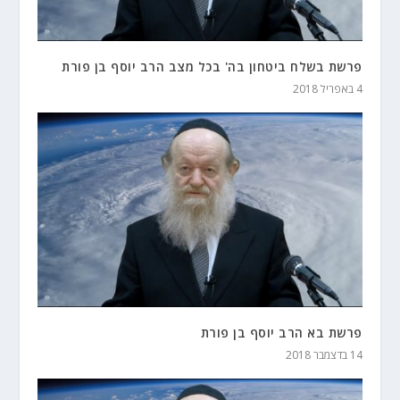
פרשת בשלח ביטחון בה' בכל מצב הרב יוסף בן פורת
4 באפריל 2018
פרשת בא הרב יוסף בן פורת
14 בדצמבר 2018