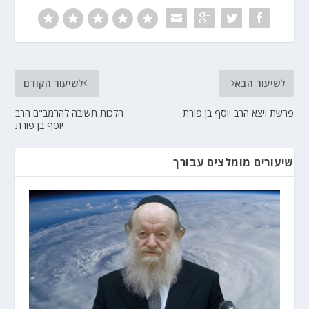
לשיעור הבא
לשיעור הקודם
פרשת ויצא הרב יוסף בן פורת
הלכות תשובה להרמב"ם הרב
יוסף בן פורת
שיעורים מומלצים עבורך