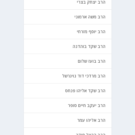
הרב יצחק בצרי
הרב משה ארמוני
הרב יוסף מזרחי
הרב שקד בוהדנה
הרב בועז שלום
הרב מרדכי דוד נויגרשל
הרב שקד אליהו פנחס
הרב יעקב חיים סופר
הרב אליהו עמר
הרב הרצל חודר