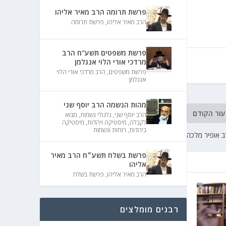
פרשת תרומה הרב מאיר אליהו
הרב מאיר אליהו
,
פרשת תרומה
פרשת משפטים תשע"ח הרב
מרדכי אורי הלוי אנגלמן
פרשת משפטים
,
הרב מרדכי אורי הלוי
אנגלמן
מהות הנשמה הרב יוסף שני
עור הקודם
הרב יוסף שני
,
גלגולי נשמות
,
מבוא
לקבלה
,
מיסטיקה ויהדות
,
מיסטיקה
ביהדות
,
רוחות ונשמות
ב אופיר מלכה
פרשת בשלח תשע״ח הרב מאיר
אליהו
הרב מאיר אליהו
,
פרשת בשלח
רבנים מומלצים