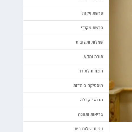
פרשת ויקהל
פרשת פקודי
שאלות ותשובות
תורה ומדע
הוכחות לתורה
מיסטיקה ביהדות
מבוא לקבלה
בריאות ותזונה
זוגיות ושלום בית