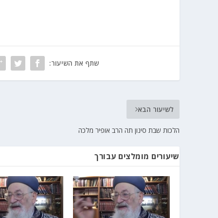
שתף את השיעור:
לשיעור הבא
הלכות שבת סינון תה הרב אופיר מלכה
שיעורים מומלצים עבורך