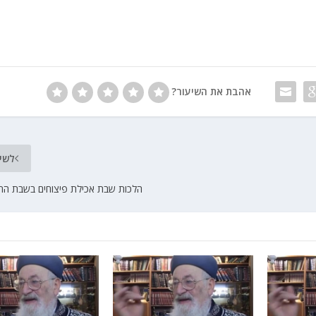
אהבת את השיעור?
לשי
הלכות שבת אכילת פיצוחים בשבת הר