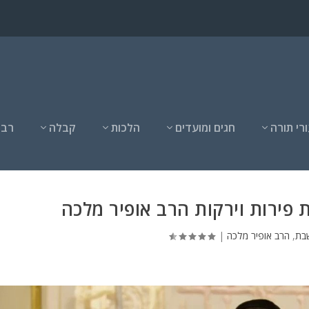
רי תורה
חגים ומועדים
הלכות
קבלה
רבנ
פירות וירקות הרב אופיר מלכה
בת
,
הרב אופיר מלכה
|