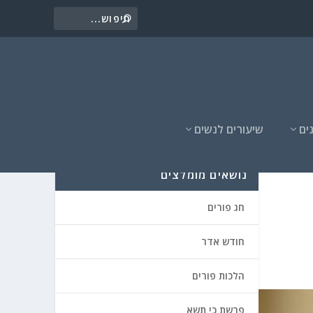
ים
שיעורים לנשים
נושאים מומלצים
חג פורים
חודש אדר
הלכות פורים
פרשת כי תשא