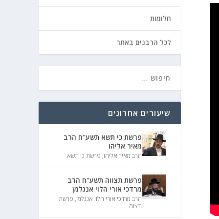
חלומות
לכל הרבנים באתר
שיעורים אחרונים
פרשת כי תשא תשע"ח הרב
מאיר אליהו
הרב מאיר אליהו
,
פרשת כי תשא
פרשת תצווה תשע"ח הרב
מרדכי אורי הלוי אנגלמן
הרב מרדכי אורי הלוי אנגלמן
,
פרשת
תצוה