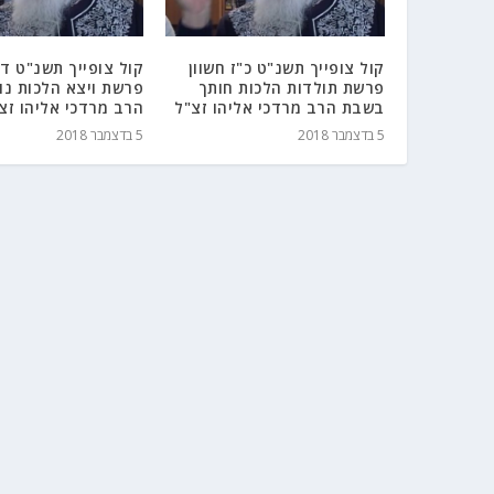
קול צופייך תשנ"ט כ"ז חשוון
קול צופייך תשנ"ט ד'
פרשת תולדות הלכות חותך
פרשת ויצא הלכות נ
בשבת הרב מרדכי אליהו זצ"ל
הרב מרדכי אליהו זצ
5 בדצמבר 2018
5 בדצמבר 2018