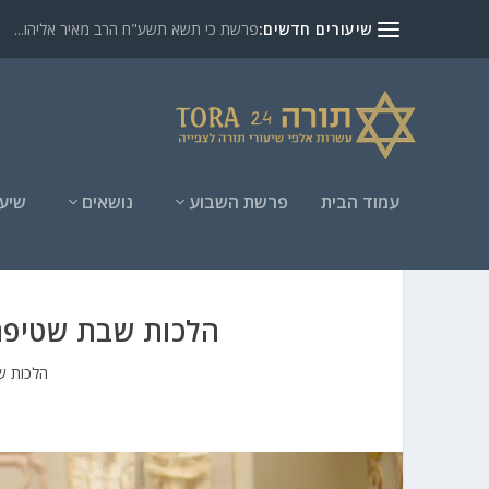
שיעורים חדשים:
פרשת כי תשא תשע"ח הרב מאיר אליהו...
עמוד הבית
פרשת השבוע
נושאים
שיעו
הלכות שבת שטיפת 
הלכות ש