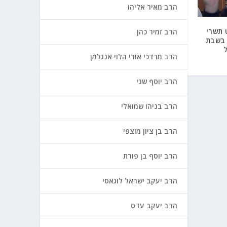
הרב מאיר אליהו
 תשרי
הרב זמיר כהן
 בשבת
הרב מרדכי אורי הלוי אנגלמן
הרב יוסף שני
הרב בניהו שמואלי
הרב בן ציון מוצפי
הרב יוסף בן פורת
הרב יעקב ישראל לוגאסי
הרב יעקב עדס