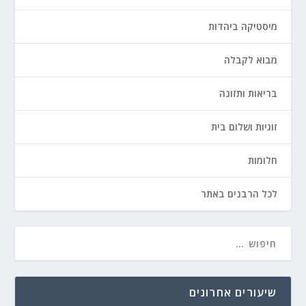
מיסטיקה ביהדות
מבוא לקבלה
בריאות ותזונה
זוגיות ושלום בית
חלומות
לכל הרבנים באתר
שיעורים אחרונים