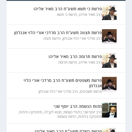
פרשת כי תשא תשע"ח הרב מאיר אליהו
הרב מאיר אליהו
,
פרשת כי תשא
פרשת תצווה תשע"ח הרב מרדכי אורי הלוי אנגלמן
הרב מרדכי אורי הלוי אנגלמן
,
פרשת תצוה
פרשת תרומה הרב מאיר אליהו
הרב מאיר אליהו
,
פרשת תרומה
פרשת משפטים תשע"ח הרב מרדכי אורי הלוי
אנגלמן
פרשת משפטים
,
הרב מרדכי אורי הלוי אנגלמן
מהות הנשמה הרב יוסף שני
הרב יוסף שני
,
גלגולי נשמות
,
מבוא לקבלה
,
מיסטיקה ויהדות
,
מיסטיקה ביהדות
,
רוחות ונשמות
פרשת בשלח תשע״ח הרב מאיר אליהו