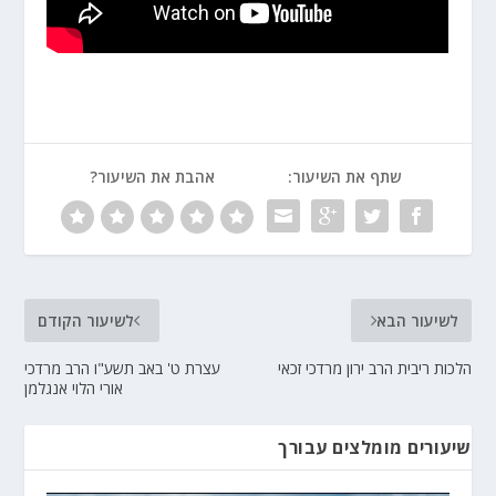
שתף את השיעור:
אהבת את השיעור?
לשיעור הבא
לשיעור הקודם
הלכות ריבית הרב ירון מרדכי זכאי
עצרת ט' באב תשע"ו הרב מרדכי
אורי הלוי אנגלמן
שיעורים מומלצים עבורך