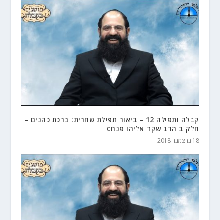
קבלה ותפילה 12 – ביאור תפילת שחרית: ברכת כהנים –
חלק ב הרב שקד אליהו פנחס
18 בדצמבר 2018