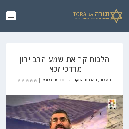
הלכות קריאת שמע הרב ירון
מרדכי זכאי
תפילות
,
השכמת הבוקר
,
הרב ירון מרדכי זכאי
|