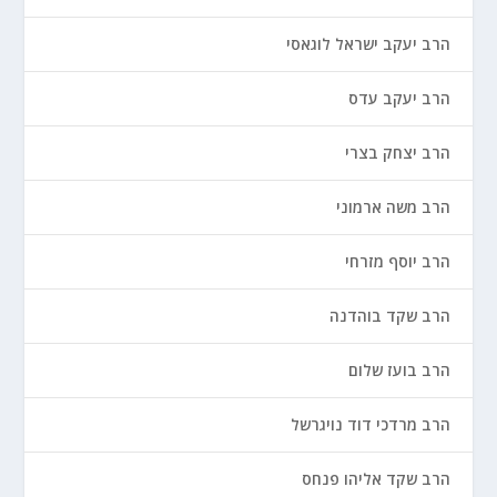
הרב יעקב ישראל לוגאסי
הרב יעקב עדס
הרב יצחק בצרי
הרב משה ארמוני
הרב יוסף מזרחי
הרב שקד בוהדנה
הרב בועז שלום
הרב מרדכי דוד נויגרשל
הרב שקד אליהו פנחס