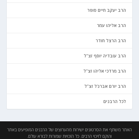
הרב יעקב חיים סופר
הרב אליהו עמר
הרב הרצל חודר
הרב עובדיה יוסף זצ"ל
הרב מרדכי אליהו זצ"ל
הרב יורם אברג'ל זצ"ל
לכל הרבנים
האתר משתף את הסרטונים ישירות מהערוצים של הרבנים המופיעים באתר
והוקם לזיכוי הרבים. כל הזכויות שמורות לבורא עולם.