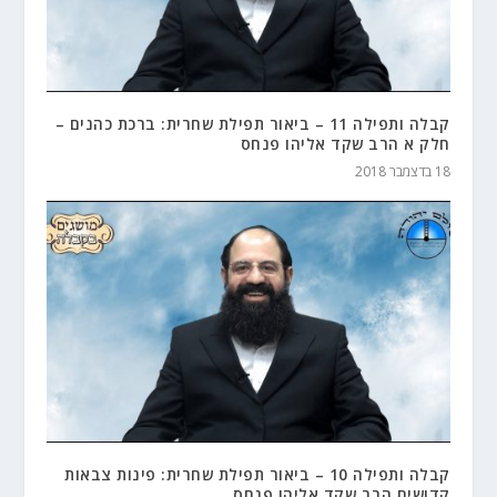
קבלה ותפילה 11 – ביאור תפילת שחרית: ברכת כהנים –
חלק א הרב שקד אליהו פנחס
18 בדצמבר 2018
קבלה ותפילה 10 – ביאור תפילת שחרית: פינות צבאות
קדושים הרב שקד אליהו פנחס