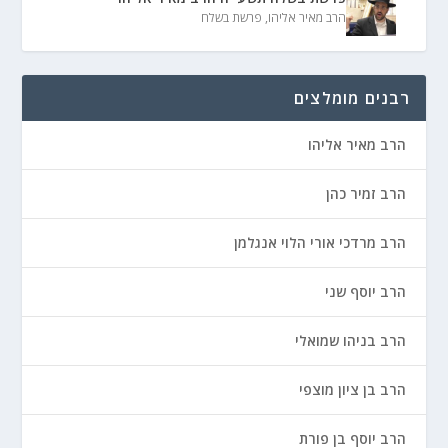
הרב מאיר אליהו
,
פרשת בשלח
רבנים מומלצים
הרב מאיר אליהו
הרב זמיר כהן
הרב מרדכי אורי הלוי אנגלמן
הרב יוסף שני
הרב בניהו שמואלי
הרב בן ציון מוצפי
הרב יוסף בן פורת