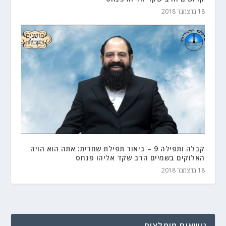
18 בדצמבר 2018
קבלה ותפילה 9 – ביאור תפילת שחרית: אתה הוא הויה
האלוקים בשמיים הרב שקד אליהו פנחס
18 בדצמבר 2018
נושאים מומלצים