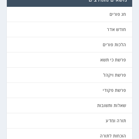
חג פורים
חודש אדר
הלכות פורים
פרשת כי תשא
פרשת ויקהל
פרשת פקודי
שאלות ותשובות
תורה ומדע
הוכחות לתורה