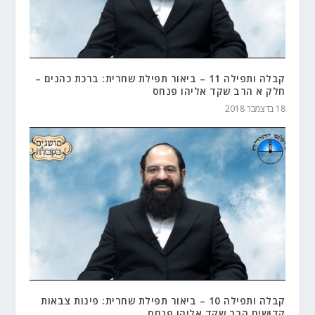
קבלה ותפילה 11 – ביאור תפילת שחרית: ברכת כהנים –
חלק א הרב שקד אליהו פנחס
18 בדצמבר 2018
קבלה ותפילה 10 – ביאור תפילת שחרית: פינות צבאות
קדושים הרב שקד אליהו פנחס