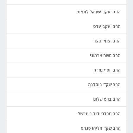
הרב יעקב ישראל לוגאסי
הרב יעקב עדס
הרב יצחק בצרי
הרב משה ארמוני
הרב יוסף מזרחי
הרב שקד בוהדנה
הרב בועז שלום
הרב מרדכי דוד נויגרשל
הרב שקד אליהו פנחס