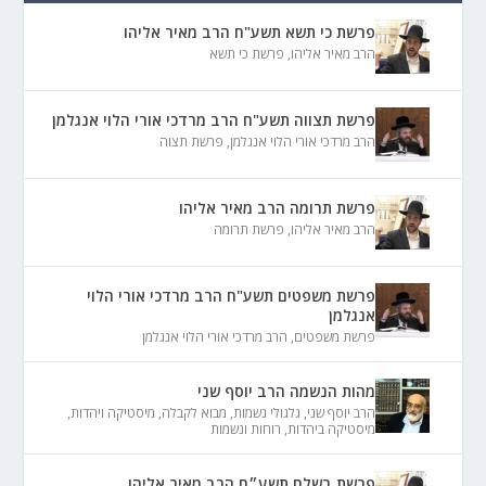
פרשת כי תשא תשע"ח הרב מאיר אליהו
הרב מאיר אליהו
,
פרשת כי תשא
פרשת תצווה תשע"ח הרב מרדכי אורי הלוי אנגלמן
הרב מרדכי אורי הלוי אנגלמן
,
פרשת תצוה
פרשת תרומה הרב מאיר אליהו
הרב מאיר אליהו
,
פרשת תרומה
פרשת משפטים תשע"ח הרב מרדכי אורי הלוי
אנגלמן
פרשת משפטים
,
הרב מרדכי אורי הלוי אנגלמן
מהות הנשמה הרב יוסף שני
הרב יוסף שני
,
גלגולי נשמות
,
מבוא לקבלה
,
מיסטיקה ויהדות
,
מיסטיקה ביהדות
,
רוחות ונשמות
פרשת בשלח תשע״ח הרב מאיר אליהו