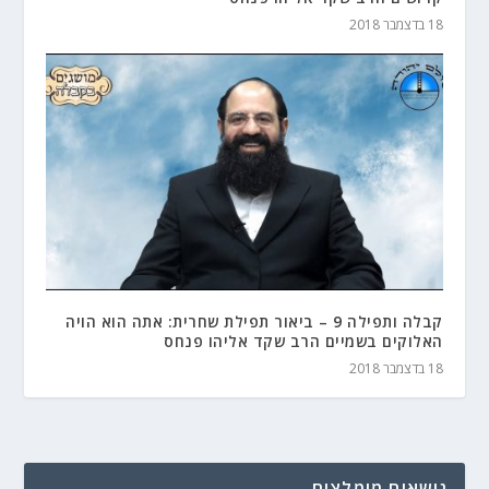
18 בדצמבר 2018
קבלה ותפילה 9 – ביאור תפילת שחרית: אתה הוא הויה
האלוקים בשמיים הרב שקד אליהו פנחס
18 בדצמבר 2018
נושאים מומלצים