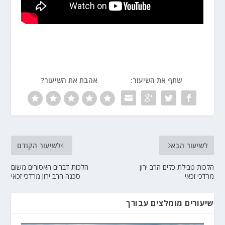
שתף את השיעור:
אהבת את השיעור?
לשיעור הבא
לשיעור הקודם
הלכות טבילת כלים הרב ירון
הלכות דברים האסורים משום
מרדכי זכאי
סכנה הרב ירון מרדכי זכאי
שיעורים מומלצים עבורך