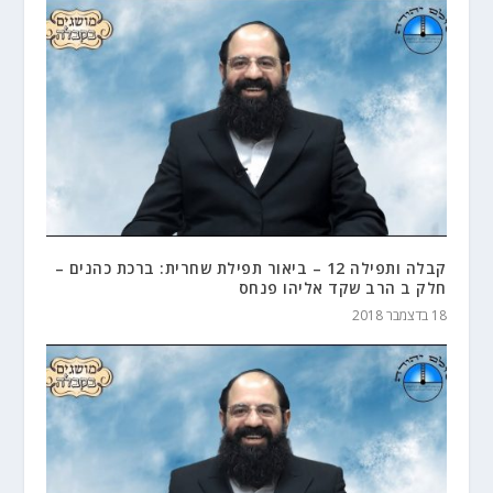
קבלה ותפילה 12 – ביאור תפילת שחרית: ברכת כהנים –
חלק ב הרב שקד אליהו פנחס
18 בדצמבר 2018