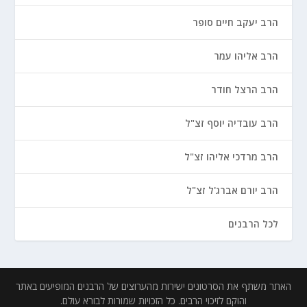
הרב יעקב חיים סופר
הרב אליהו עמר
הרב הרצל חודר
הרב עובדיה יוסף זצ"ל
הרב מרדכי אליהו זצ"ל
הרב יורם אברג'ל זצ"ל
לכל הרבנים
האתר משתף את הסרטונים ישירות מהערוצים של הרבנים המופיעים באתר
והוקם לזיכוי הרבים. כל הזכויות שמורות לבורא עולם.