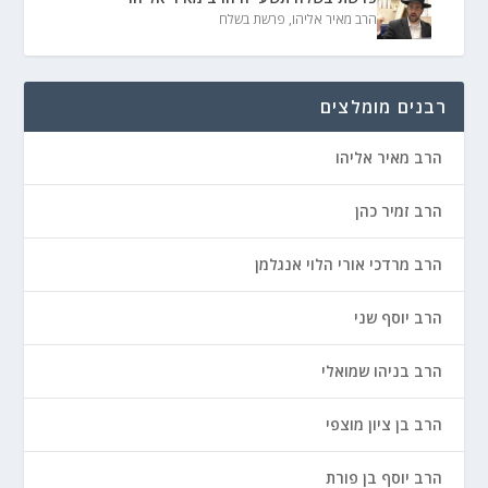
הרב מאיר אליהו
,
פרשת בשלח
רבנים מומלצים
הרב מאיר אליהו
הרב זמיר כהן
הרב מרדכי אורי הלוי אנגלמן
הרב יוסף שני
הרב בניהו שמואלי
הרב בן ציון מוצפי
הרב יוסף בן פורת