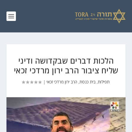
הלכות דברים שבקדושה ודיני
שליח ציבור הרב ירון מרדכי זכאי
תפילות
,
בית כנסת
,
הרב ירון מרדכי זכאי
|