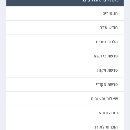
חג פורים
חודש אדר
הלכות פורים
פרשת כי תשא
פרשת ויקהל
פרשת פקודי
שאלות ותשובות
תורה ומדע
הוכחות לתורה