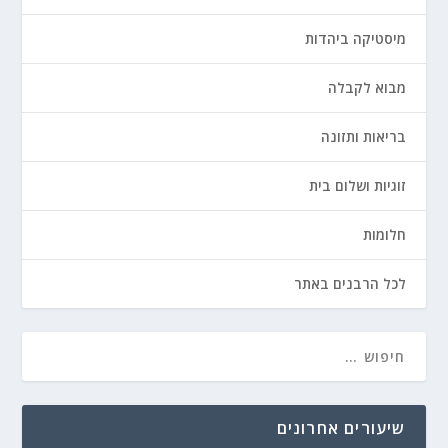
מיסטיקה ביהדות
מבוא לקבלה
בריאות ותזונה
זוגיות ושלום בית
חלומות
לכל הרבנים באתר
שיעורים אחרונים