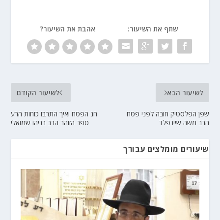
שתף את השיעור:
אהבת את השיעור?
לשיעור הבא
לשיעור הקודם
שפן הפלסטיק חובה לפני פסח
חג הפסח ואיך התרבו כוחות הרע
הרב משה שיינפלד
ספר הזוהר הרב בניהו שמואלי
שיעורים מומלצים עבורך