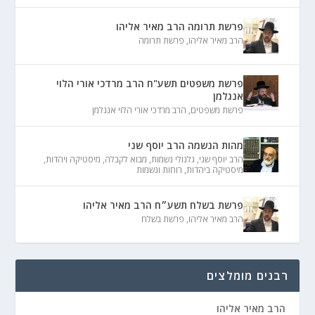
פרשת תרומה הרב מאיר אליהו
הרב מאיר אליהו
,
פרשת תרומה
פרשת משפטים תשע"ח הרב מרדכי אורי הלוי
אנגלמן
פרשת משפטים
,
הרב מרדכי אורי הלוי אנגלמן
מהות הנשמה הרב יוסף שני
הרב יוסף שני
,
גלגולי נשמות
,
מבוא לקבלה
,
מיסטיקה ויהדות
,
מיסטיקה ביהדות
,
רוחות ונשמות
פרשת בשלח תשע״ח הרב מאיר אליהו
הרב מאיר אליהו
,
פרשת בשלח
רבנים מומלצים
הרב מאיר אליהו