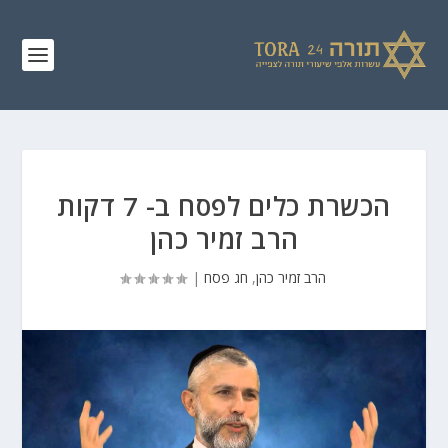
הכשרת כלים לפסח ב- 7 דקות
הרב זמיר כהן
הרב זמיר כהן
,
חג פסח
|