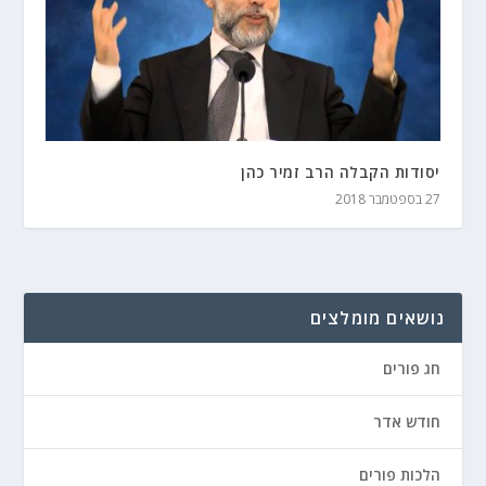
יסודות הקבלה הרב זמיר כהן
27 בספטמבר 2018
נושאים מומלצים
חג פורים
חודש אדר
הלכות פורים