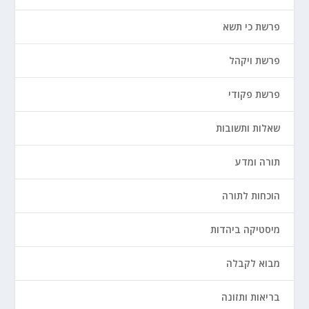
פרשת כי תשא
פרשת ויקהל
פרשת פקודי
שאלות ותשובות
תורה ומדע
הוכחות לתורה
מיסטיקה ביהדות
מבוא לקבלה
בריאות ותזונה