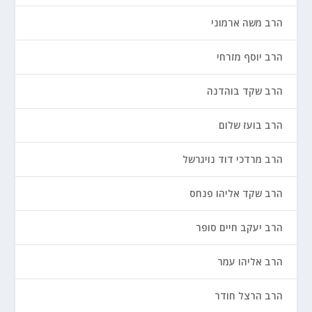
הרב משה ארמוני
הרב יוסף מזרחי
הרב שקד בוהדנה
הרב בועז שלום
הרב מרדכי דוד נויגרשל
הרב שקד אליהו פנחס
הרב יעקב חיים סופר
הרב אליהו עמר
הרב הרצל חודר