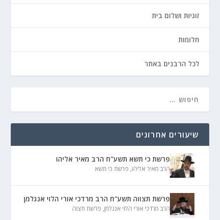
זוגיות ושלום בית
חלומות
לכל הרבנים באתר
שיעורים אחרונים
פרשת כי תשא תשע"ח הרב מאיר אליהו
הרב מאיר אליהו
,
פרשת כי תשא
פרשת תצווה תשע"ח הרב מרדכי אורי הלוי אנגלמן
הרב מרדכי אורי הלוי אנגלמן
,
פרשת תצוה