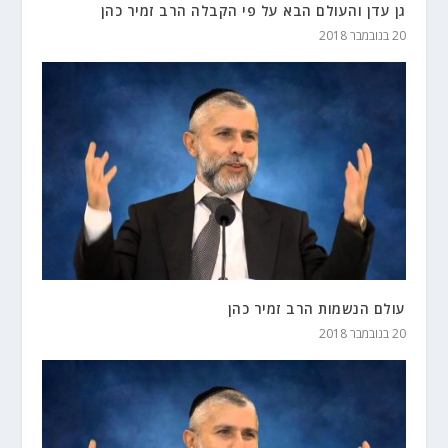
גן עדן והעולם הבא על פי הקבלה הרב זמיר כהן
20 בנובמבר 2018
עולם הנשמות הרב זמיר כהן
20 בנובמבר 2018