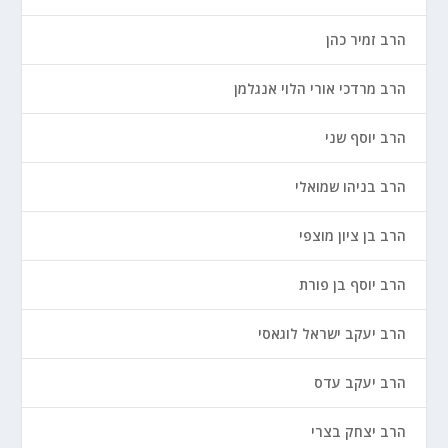
הרב זמיר כהן
הרב מרדכי אורי הלוי אנגלמן
הרב יוסף שני
הרב בניהו שמואלי
הרב בן ציון מוצפי
הרב יוסף בן פורת
הרב יעקב ישראל לוגאסי
הרב יעקב עדס
הרב יצחק בצרי