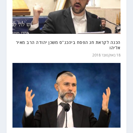
הכנה לקראת חג הפסח ביהכנ"ס משכן יהודה הרב מאיר
אליהו
18 באוקטובר 2018