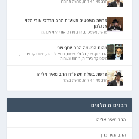
הרב מאיר אליהו
,
פרשת תרומה
פרשת משפטים תשע"ח הרב מרדכי אורי הלוי
אנגלמן
פרשת משפטים
,
הרב מרדכי אורי הלוי אנגלמן
מהות הנשמה הרב יוסף שני
הרב יוסף שני
,
גלגולי נשמות
,
מבוא לקבלה
,
מיסטיקה ויהדות
,
מיסטיקה ביהדות
,
רוחות ונשמות
פרשת בשלח תשע״ח הרב מאיר אליהו
הרב מאיר אליהו
,
פרשת בשלח
רבנים מומלצים
הרב מאיר אליהו
הרב זמיר כהן