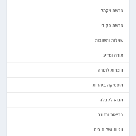
פרשת ויקהל
פרשת פקודי
שאלות ותשובות
תורה ומדע
הוכחות לתורה
מיסטיקה ביהדות
מבוא לקבלה
בריאות ותזונה
זוגיות ושלום בית