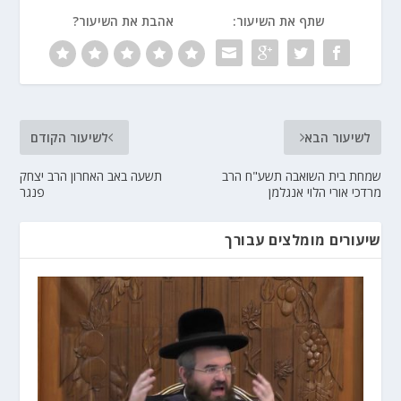
שתף את השיעור:
אהבת את השיעור?
לשיעור הבא
לשיעור הקודם
שמחת בית השואבה תשע"ח הרב
תשעה באב האחרון הרב יצחק
מרדכי אורי הלוי אנגלמן
פנגר
שיעורים מומלצים עבורך