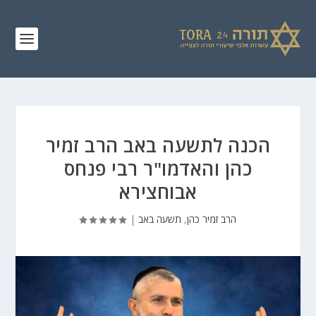
הכנה לתשעה באב הרב זמיר
כהן והאדמו"ר רבי פנחס
אבוחצירא
הרב זמיר כהן
,
תשעה באב
|