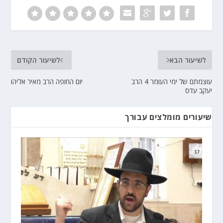
לשיעור הבא
לשיעור הקודם
עוצמתם של ימי העומר 4 הרב
יום החופה הרב מאיר אליהו
יעקב עדס
שיעורים מומלצים עבורך