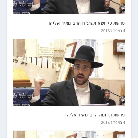
פרשת כי תשא תשע"ח הרב מאיר אליהו
4 באפריל 2018
פרשת תרומה הרב מאיר אליהו
4 באפריל 2018