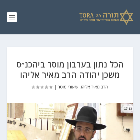
הכל נתון בערבון מוסר ביהכנ״ס
משכן יהודה הרב מאיר אליהו
הרב מאיר אליהו
,
שיעורי מוסר
|