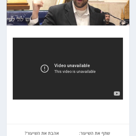
שתף את השיעור:
אהבת את השיעור?