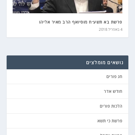
פרשת בא תשע״ח מוסיואף הרב מאיר אליהו
4 באפריל 2018
נושאים מומלצים
חג פורים
חודש אדר
הלכות פורים
פרשת כי תשא