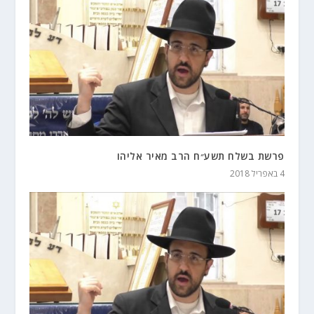
פרשת בשלח תשע״ח הרב מאיר אליהו
4 באפריל 2018