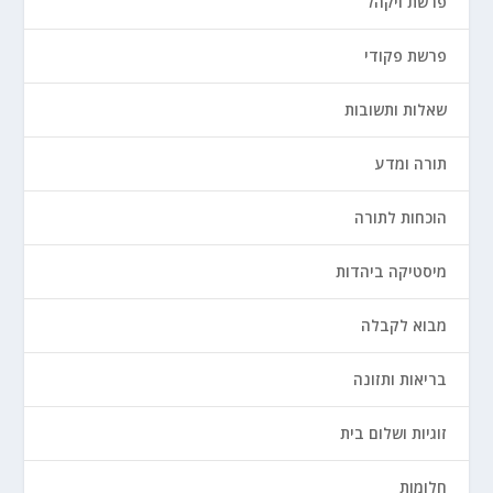
פרשת ויקהל
פרשת פקודי
שאלות ותשובות
תורה ומדע
הוכחות לתורה
מיסטיקה ביהדות
מבוא לקבלה
בריאות ותזונה
זוגיות ושלום בית
חלומות