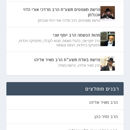
פרשת משפטים תשע"ח הרב מרדכי אורי הלוי
אנגלמן
פרשת משפטים
,
הרב מרדכי אורי הלוי אנגלמן
מהות הנשמה הרב יוסף שני
הרב יוסף שני
,
גלגולי נשמות
,
מבוא לקבלה
,
מיסטיקה ויהדות
,
מיסטיקה ביהדות
,
רוחות ונשמות
פרשת בשלח תשע״ח הרב מאיר אליהו
הרב מאיר אליהו
,
פרשת בשלח
רבנים מומלצים
הרב מאיר אליהו
הרב זמיר כהן