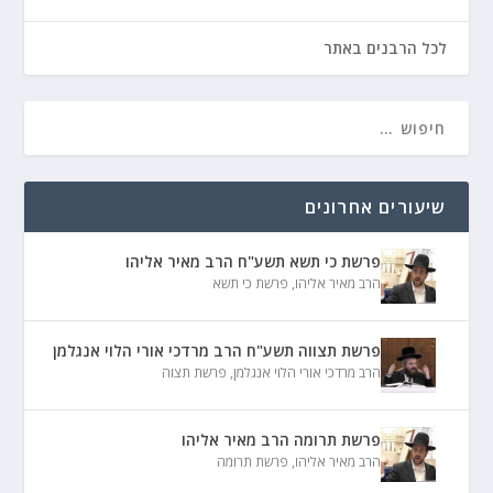
לכל הרבנים באתר
שיעורים אחרונים
פרשת כי תשא תשע"ח הרב מאיר אליהו
הרב מאיר אליהו
,
פרשת כי תשא
פרשת תצווה תשע"ח הרב מרדכי אורי הלוי אנגלמן
הרב מרדכי אורי הלוי אנגלמן
,
פרשת תצוה
פרשת תרומה הרב מאיר אליהו
הרב מאיר אליהו
,
פרשת תרומה