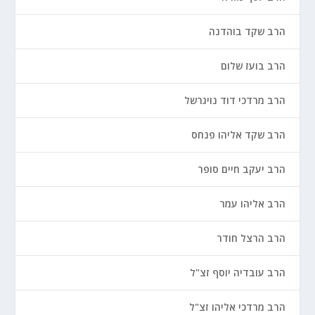
הרב שקד בוהדנה
הרב בועז שלום
הרב מרדכי דוד נויגרשל
הרב שקד אליהו פנחס
הרב יעקב חיים סופר
הרב אליהו עמר
הרב הרצל חודר
הרב עובדיה יוסף זצ"ל
הרב מרדכי אליהו זצ"ל