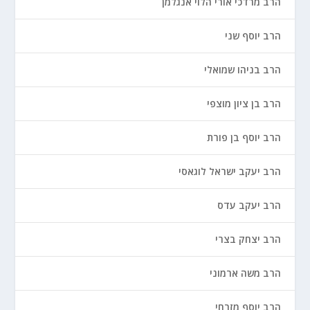
הרב מרדכי אורי הלוי אנגלמן
הרב יוסף שני
הרב בניהו שמואלי
הרב בן ציון מוצפי
הרב יוסף בן פורת
הרב יעקב ישראל לוגאסי
הרב יעקב עדס
הרב יצחק בצרי
הרב משה ארמוני
הרב יוסף מזרחי