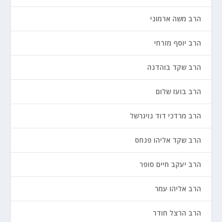
הרב משה ארמוני
הרב יוסף מזרחי
הרב שקד בוהדנה
הרב בועז שלום
הרב מרדכי דוד נויגרשל
הרב שקד אליהו פנחס
הרב יעקב חיים סופר
הרב אליהו עמר
הרב הרצל חודר