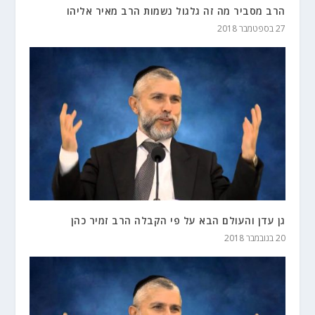
הרב מסביר מה זה גלגול נשמות הרב מאיר אליהו
27 בספטמבר 2018
גן עדן והעולם הבא על פי הקבלה הרב זמיר כהן
20 בנובמבר 2018