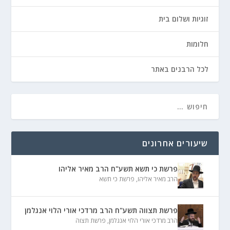
זוגיות ושלום בית
חלומות
לכל הרבנים באתר
שיעורים אחרונים
פרשת כי תשא תשע"ח הרב מאיר אליהו
הרב מאיר אליהו
,
פרשת כי תשא
פרשת תצווה תשע"ח הרב מרדכי אורי הלוי אנגלמן
הרב מרדכי אורי הלוי אנגלמן
,
פרשת תצוה