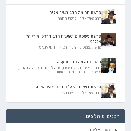
פרשת תרומה הרב מאיר אליהו
הרב מאיר אליהו
,
פרשת תרומה
פרשת משפטים תשע"ח הרב מרדכי אורי הלוי
אנגלמן
פרשת משפטים
,
הרב מרדכי אורי הלוי אנגלמן
מהות הנשמה הרב יוסף שני
הרב יוסף שני
,
גלגולי נשמות
,
מבוא לקבלה
,
מיסטיקה ויהדות
,
מיסטיקה ביהדות
,
רוחות ונשמות
פרשת בשלח תשע״ח הרב מאיר אליהו
הרב מאיר אליהו
,
פרשת בשלח
רבנים מומלצים
הרב מאיר אליהו