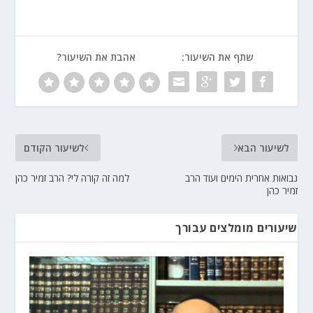
שתף את השיעור:
אהבת את השיעור?
לשיעור הבא
לשיעור הקודם
נבואות אחרית הימים ועוד הרב
למה זה קורה לי? הרב זמיר כהן
זמיר כהן
שיעורים מומלצים עבורך