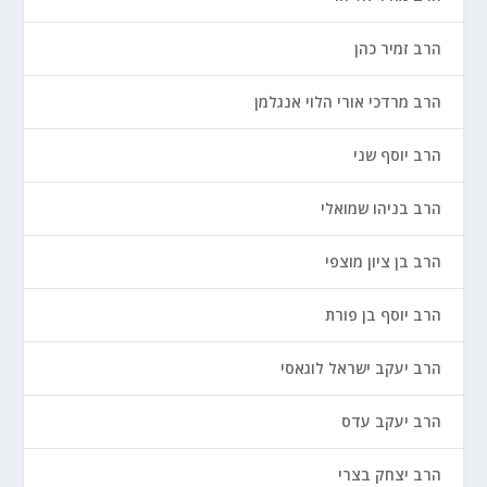
הרב זמיר כהן
הרב מרדכי אורי הלוי אנגלמן
הרב יוסף שני
הרב בניהו שמואלי
הרב בן ציון מוצפי
הרב יוסף בן פורת
הרב יעקב ישראל לוגאסי
הרב יעקב עדס
הרב יצחק בצרי