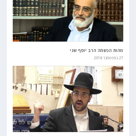
מהות הנשמה הרב יוסף שני
27 בספטמבר 2018