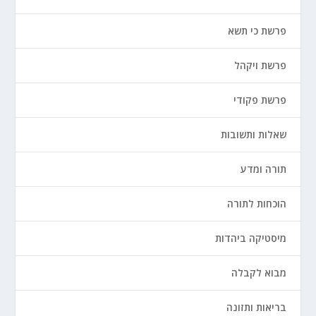
פרשת כי תשא
פרשת ויקהל
פרשת פקודי
שאלות ותשובות
תורה ומדע
הוכחות לתורה
מיסטיקה ביהדות
מבוא לקבלה
בריאות ותזונה