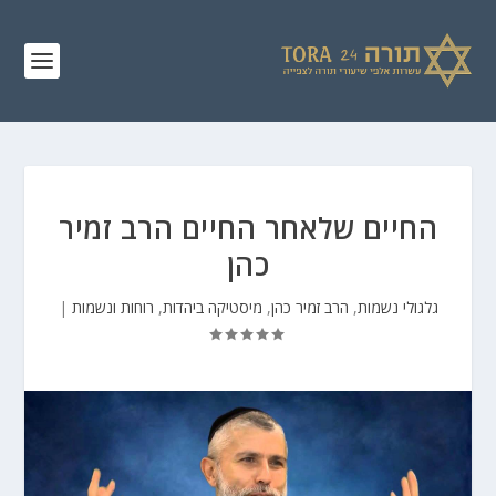
החיים שלאחר החיים הרב זמיר
כהן
גלגולי נשמות
,
הרב זמיר כהן
,
מיסטיקה ביהדות
,
רוחות ונשמות
|