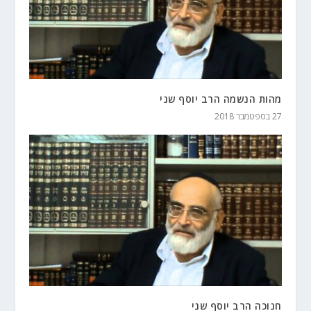
מהות הנשמה הרב יוסף שני
27 בספטמבר 2018
חנוכה הרב יוסף שני