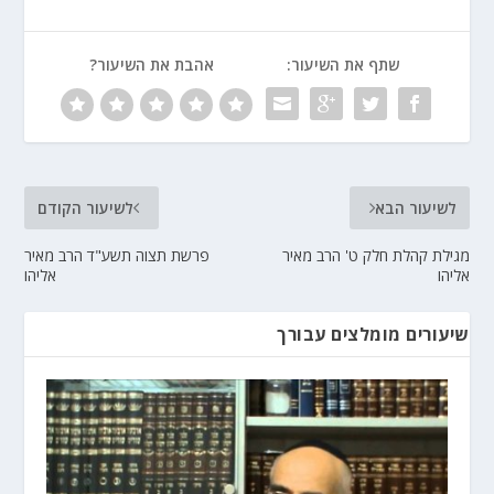
שתף את השיעור:
אהבת את השיעור?
לשיעור הבא
לשיעור הקודם
מגילת קהלת חלק ט' הרב מאיר
פרשת תצוה תשע"ד הרב מאיר
אליהו
אליהו
שיעורים מומלצים עבורך