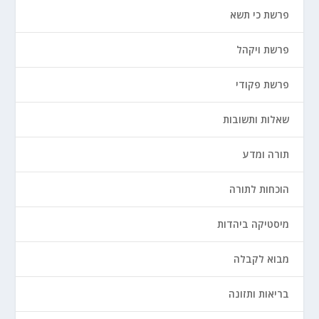
פרשת כי תשא
פרשת ויקהל
פרשת פקודי
שאלות ותשובות
תורה ומדע
הוכחות לתורה
מיסטיקה ביהדות
מבוא לקבלה
בריאות ותזונה