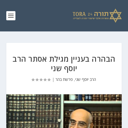
הבהרה בעניין מגילת אסתר הרב
יוסף שני
הרב יוסף שני
,
פרשת בהר
|