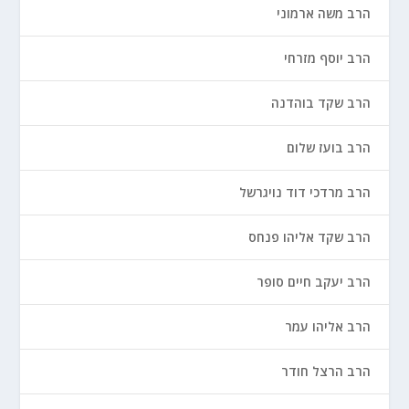
הרב משה ארמוני
הרב יוסף מזרחי
הרב שקד בוהדנה
הרב בועז שלום
הרב מרדכי דוד נויגרשל
הרב שקד אליהו פנחס
הרב יעקב חיים סופר
הרב אליהו עמר
הרב הרצל חודר