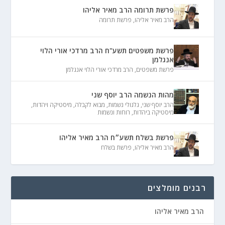
פרשת תרומה הרב מאיר אליהו
הרב מאיר אליהו
,
פרשת תרומה
פרשת משפטים תשע"ח הרב מרדכי אורי הלוי
אנגלמן
פרשת משפטים
,
הרב מרדכי אורי הלוי אנגלמן
מהות הנשמה הרב יוסף שני
הרב יוסף שני
,
גלגולי נשמות
,
מבוא לקבלה
,
מיסטיקה ויהדות
,
מיסטיקה ביהדות
,
רוחות ונשמות
פרשת בשלח תשע״ח הרב מאיר אליהו
הרב מאיר אליהו
,
פרשת בשלח
רבנים מומלצים
הרב מאיר אליהו