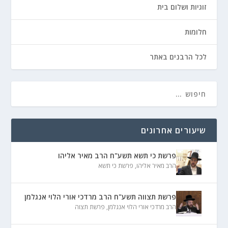
זוגיות ושלום בית
חלומות
לכל הרבנים באתר
שיעורים אחרונים
פרשת כי תשא תשע"ח הרב מאיר אליהו
הרב מאיר אליהו
,
פרשת כי תשא
פרשת תצווה תשע"ח הרב מרדכי אורי הלוי אנגלמן
הרב מרדכי אורי הלוי אנגלמן
,
פרשת תצוה