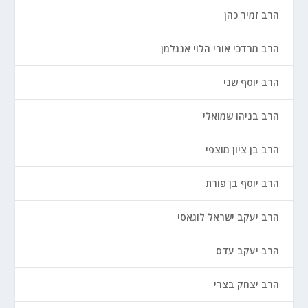
הרב זמיר כהן
הרב מרדכי אורי הלוי אנגלמן
הרב יוסף שני
הרב בניהו שמואלי
הרב בן ציון מוצפי
הרב יוסף בן פורת
הרב יעקב ישראל לוגאסי
הרב יעקב עדס
הרב יצחק בצרי