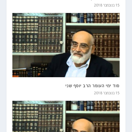
15 בנובמבר 2018
סוד ימי העומר הרב יוסף שני
15 בנובמבר 2018