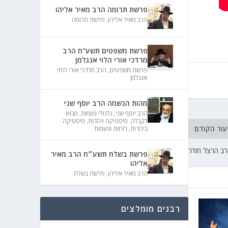
פרשת תרומה הרב מאיר אליהו
הרב מאיר אליהו
,
פרשת תרומה
פרשת משפטים תשע"ח הרב
מרדכי אורי הלוי אנגלמן
פרשת משפטים
,
הרב מרדכי אורי הלוי
אנגלמן
מהות הנשמה הרב יוסף שני
הרב יוסף שני
,
גלגולי נשמות
,
מבוא
לקבלה
,
מיסטיקה ויהדות
,
מיסטיקה
עור הקודם
ביהדות
,
רוחות ונשמות
רב הרצל חודר
פרשת בשלח תשע״ח הרב מאיר
אליהו
הרב מאיר אליהו
,
פרשת בשלח
רבנים מומלצים