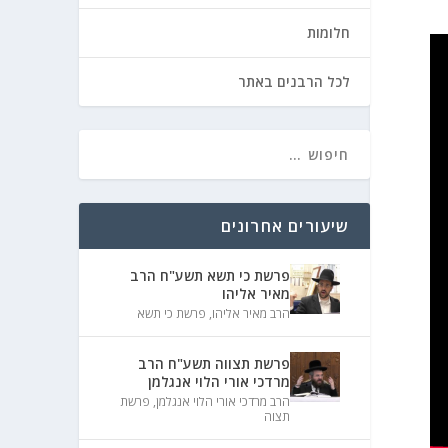
חלומות
לכל הרבנים באתר
שיעורים אחרונים
פרשת כי תשא תשע"ח הרב
מאיר אליהו
הרב מאיר אליהו
,
פרשת כי תשא
פרשת תצווה תשע"ח הרב
מרדכי אורי הלוי אנגלמן
הרב מרדכי אורי הלוי אנגלמן
,
פרשת
תצוה