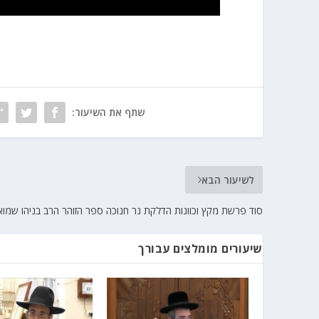
שתף את השיעור:
לשיעור הבא
סוד פרשת מקץ וכוונות הדלקת נר חנוכה ספר הזוהר הרב בניהו שמוא
שיעורים מומלצים עבורך