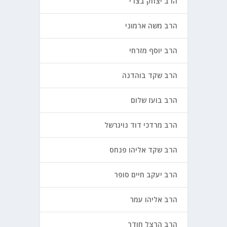
הרב יצחק בצרי
הרב משה ארמוני
הרב יוסף מזרחי
הרב שקד בוהדנה
הרב בועז שלום
הרב מרדכי דוד נויגרשל
הרב שקד אליהו פנחס
הרב יעקב חיים סופר
הרב אליהו עמר
הרב הרצל חודר