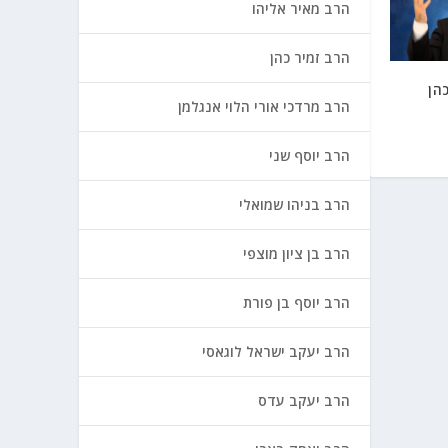
הרב מאיר אליהו
הרב זמיר כהן
הן
הרב מרדכי אורי הלוי אנגלמן
הרב יוסף שני
הרב בניהו שמואלי
הרב בן ציון מוצפי
הרב יוסף בן פורת
הרב יעקב ישראל לוגאסי
הרב יעקב עדס