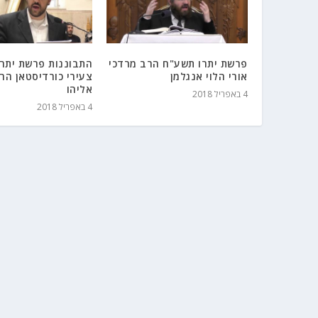
פרשת יתרו תשע"ח הרב מרדכי
התבוננות פרשת יתרו
אורי הלוי אנגלמן
צעירי כורדיסטאן הר
אליהו
4 באפריל 2018
4 באפריל 2018