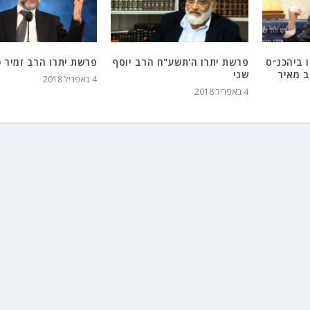
 ביהכנ״ס
פרשת יתרו ה'תשע"ח הרב יוסף
פרשת יתרו הרב זמיר כ
ב מאיר
שני
4 באפריל 2018
4 באפריל 2018