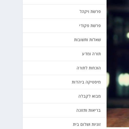
פרשת ויקהל
פרשת פקודי
שאלות ותשובות
תורה ומדע
הוכחות לתורה
מיסטיקה ביהדות
מבוא לקבלה
בריאות ותזונה
זוגיות ושלום בית