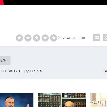
אהבת את השיעור?
לשי
לי
סיפורי צדיקים הרב שמואל דרזי ה