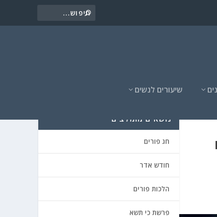
ים
שיעורים לנשים
נושאים מומלצים
חג פורים
חודש אדר
הלכות פורים
פרשת כי תשא