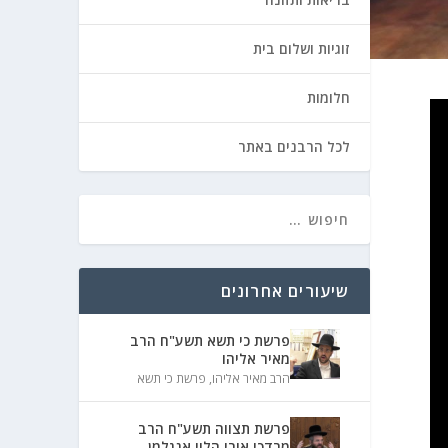
זוגיות ושלום בית
חלומות
לכל הרבנים באתר
שיעורים אחרונים
פרשת כי תשא תשע"ח הרב
מאיר אליהו
הרב מאיר אליהו
,
פרשת כי תשא
פרשת תצווה תשע"ח הרב
מרדכי אורי הלוי אנגלמן