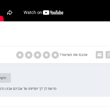
אהבת את השיעור?
לשי
פרשת לך לך יחודיותו של אברהם אבינו הרב 