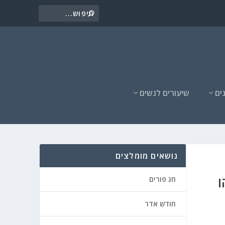
ים
שיעורים לנשים
נושאים מומלצים
ו
חג פורים
חודש אדר