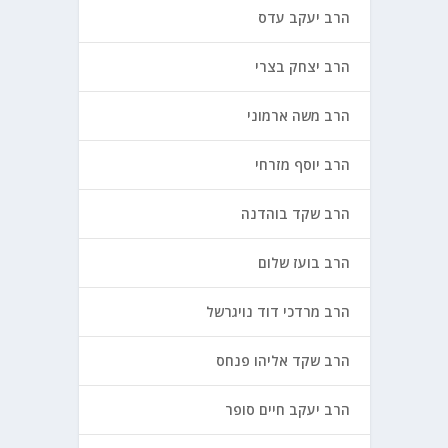
הרב יעקב עדס
הרב יצחק בצרי
הרב משה ארמוני
הרב יוסף מזרחי
הרב שקד בוהדנה
הרב בועז שלום
הרב מרדכי דוד נויגרשל
הרב שקד אליהו פנחס
הרב יעקב חיים סופר