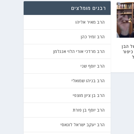
רבנים מומלצים
הרב מאיר אליהו
הרב זמיר כהן
ל הבן
הרב מרדכי אורי הלוי אנגלמן
כיפור
הרב יוסף שני
הרב בניהו שמואלי
הרב בן ציון מוצפי
הרב יוסף בן פורת
הרב יעקב ישראל לוגאסי