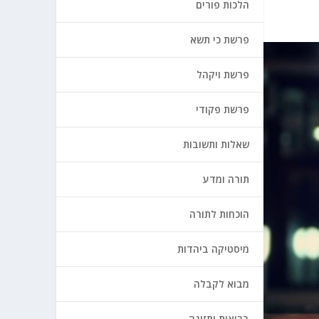
הלכות פורים
פרשת כי תשא
פרשת ויקהל
פרשת פקודי
שאלות ותשובות
תורה ומדע
הוכחות לתורה
מיסטיקה ביהדות
מבוא לקבלה
בריאות ותזונה