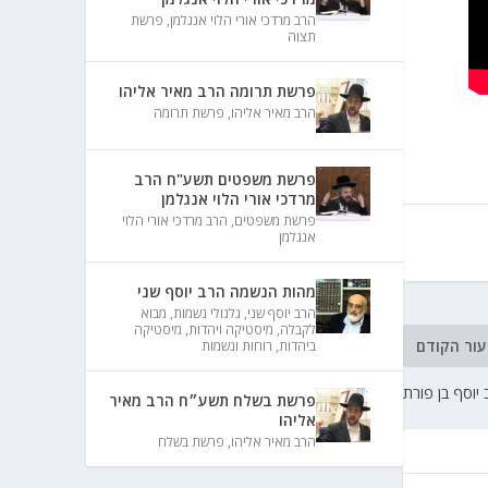
הרב מרדכי אורי הלוי אנגלמן
,
פרשת
תצוה
פרשת תרומה הרב מאיר אליהו
הרב מאיר אליהו
,
פרשת תרומה
פרשת משפטים תשע"ח הרב
מרדכי אורי הלוי אנגלמן
פרשת משפטים
,
הרב מרדכי אורי הלוי
אנגלמן
מהות הנשמה הרב יוסף שני
הרב יוסף שני
,
גלגולי נשמות
,
מבוא
לקבלה
,
מיסטיקה ויהדות
,
מיסטיקה
עור הקודם
ביהדות
,
רוחות ונשמות
יוסף בן פורת
פרשת בשלח תשע״ח הרב מאיר
אליהו
הרב מאיר אליהו
,
פרשת בשלח