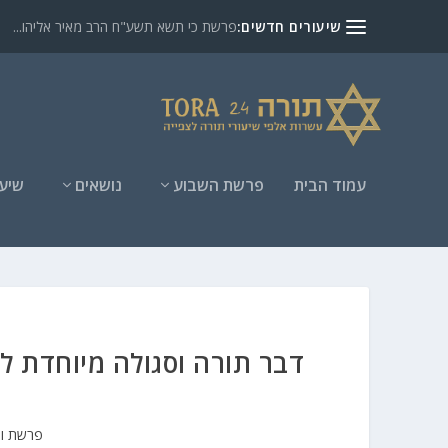
שיעורים חדשים:
פרשת כי תשא תשע"ח הרב מאיר אליהו...
עמוד הבית
פרשת השבוע
נושאים
שיעו
דבר תורה וסגולה מיוחדת ל
פרשת וי