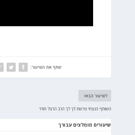
שתף את השיעור:
לשיעור הבא
השותף הנצחי פרשת לך לך הרב הרצל חודר
שיעורים מומלצים עבורך