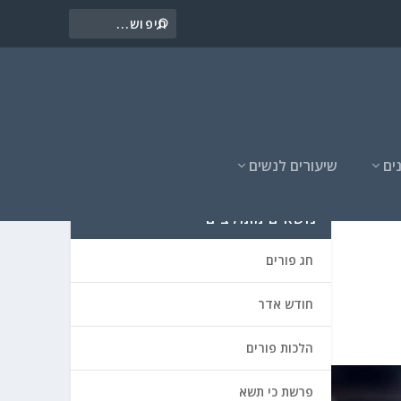
ים
שיעורים לנשים
נושאים מומלצים
חג פורים
חודש אדר
הלכות פורים
פרשת כי תשא