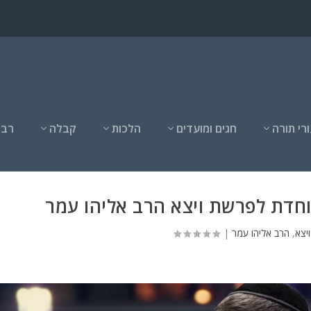
רי תורה
חגים ומועדים
הלכות
קבלה
רבנ
וחדת לפרשת ויצא הרב אליהו עמר
יצא
,
הרב אליהו עמר
|