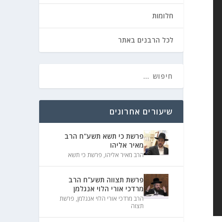
חלומות
לכל הרבנים באתר
שיעורים אחרונים
פרשת כי תשא תשע"ח הרב
מאיר אליהו
הרב מאיר אליהו
,
פרשת כי תשא
פרשת תצווה תשע"ח הרב
מרדכי אורי הלוי אנגלמן
הרב מרדכי אורי הלוי אנגלמן
,
פרשת
תצוה