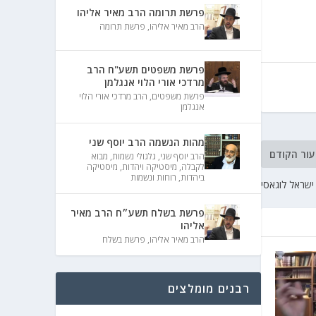
פרשת תרומה הרב מאיר אליהו
הרב מאיר אליהו
,
פרשת תרומה
פרשת משפטים תשע"ח הרב
מרדכי אורי הלוי אנגלמן
פרשת משפטים
,
הרב מרדכי אורי הלוי
אנגלמן
מהות הנשמה הרב יוסף שני
עור הקודם
הרב יוסף שני
,
גלגולי נשמות
,
מבוא
לקבלה
,
מיסטיקה ויהדות
,
מיסטיקה
ביהדות
,
רוחות ונשמות
ישראל לוגאסי
פרשת בשלח תשע״ח הרב מאיר
אליהו
הרב מאיר אליהו
,
פרשת בשלח
רבנים מומלצים