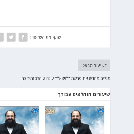
שתף את השיעור:
לשיעור הבא
מגלים מחדש את פרשת "״ויצא״" עונה 2 הרב זמיר כהן
שיעורים מומלצים עבורך