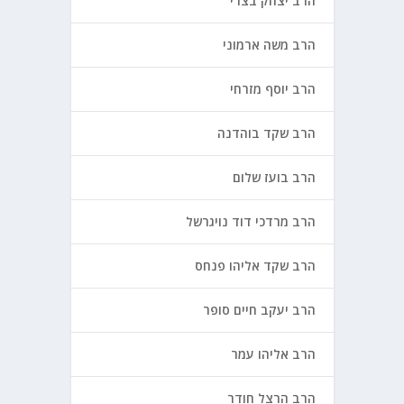
הרב יצחק בצרי
הרב משה ארמוני
הרב יוסף מזרחי
הרב שקד בוהדנה
הרב בועז שלום
הרב מרדכי דוד נויגרשל
הרב שקד אליהו פנחס
הרב יעקב חיים סופר
הרב אליהו עמר
הרב הרצל חודר