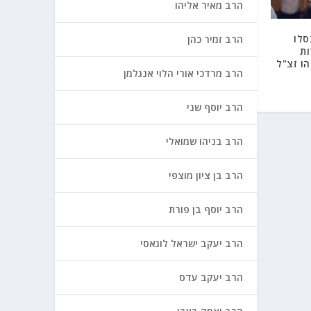
הרב מאיר אליהו
סלו
הרב זמיר כהן
ת
ו זצ"ל
הרב מרדכי אורי הלוי אנגלמן
הרב יוסף שני
הרב בניהו שמואלי
הרב בן ציון מוצפי
הרב יוסף בן פורת
הרב יעקב ישראל לוגאסי
הרב יעקב עדס