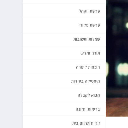
פרשת ויקהל
פרשת פקודי
שאלות ותשובות
תורה ומדע
הוכחות לתורה
מיסטיקה ביהדות
מבוא לקבלה
בריאות ותזונה
זוגיות ושלום בית