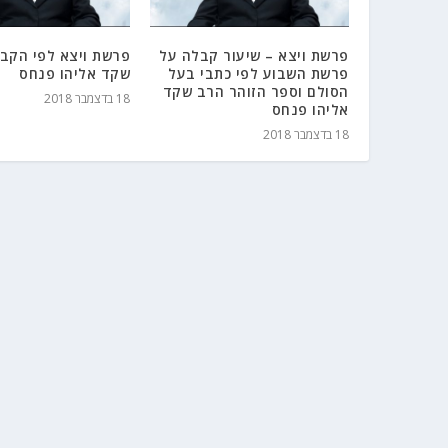
פרשת ויצא – שיעור קבלה על
פרשת ויצא לפי הקב
פרשת השבוע לפי כתבי בעל
שקד אליהו פנחס
הסולם וספר הזוהר הרב שקד
18 בדצמבר 2018
אליהו פנחס
18 בדצמבר 2018