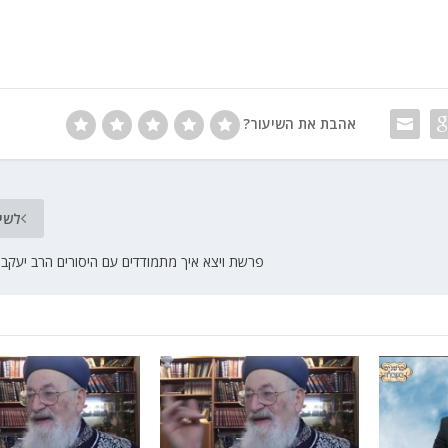
אהבת את השיעור?
לשי
פרשת ויצא איך מתמודדים עם היסורים הרב יעקב 