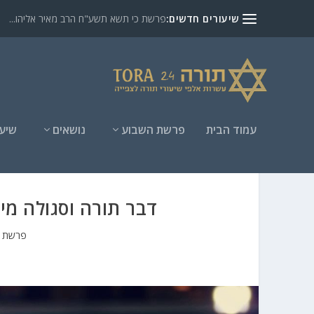
שיעורים חדשים:
פרשת כי תשא תשע"ח הרב מאיר אליהו...
עמוד הבית
פרשת השבוע
נושאים
שיעו
דבר תורה וסגולה מי
פרשת ו