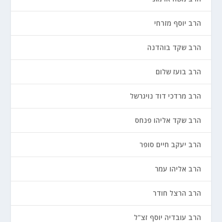
הרב יוסף מזרחי
הרב שקד בוהדנה
הרב בועז שלום
הרב מרדכי דוד נויגרשל
הרב שקד אליהו פנחס
הרב יעקב חיים סופר
הרב אליהו עמר
הרב הרצל חודר
הרב עובדיה יוסף זצ"ל