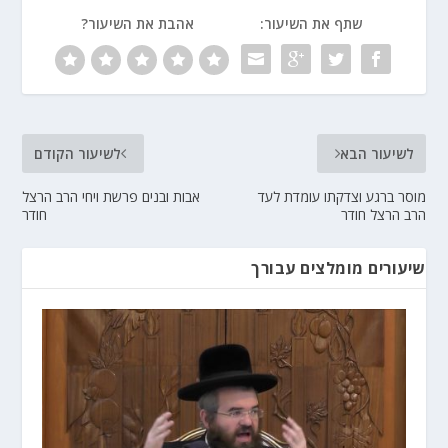
שתף את השיעור:
אהבת את השיעור?
לשיעור הבא
לשיעור הקודם
מוסר ברגע וצדקתו עומדת לעד
אבות ובנים פרשת ויחי הרב הרצל
הרב הרצל חודר
חודר
שיעורים מומלצים עבורך