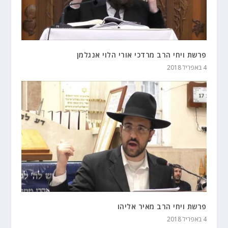
פרשת ויחי הרב מרדכי אורי הלוי אנגלמן
4 באפריל 2018
פרשת ויחי הרב מאיר אליהו
4 באפריל 2018