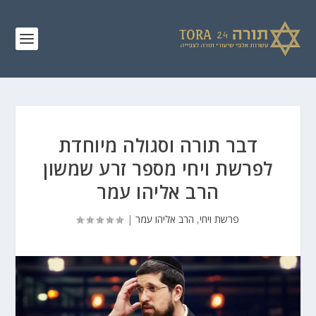
דבר תורה וסגולה מיוחדת
לפרשת ויחי מספר זרע שמשון
הרב אליהו עמר
פרשת ויחי
,
הרב אליהו עמר
|