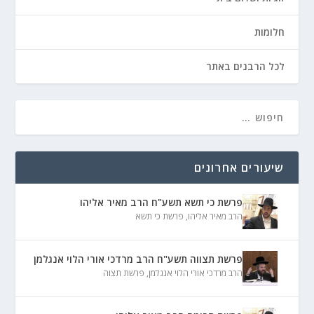
חלומות
לכל הרבנים באתר
שיעורים אחרונים
פרשת כי תשא תשע"ח הרב מאיר אליהו
הרב מאיר אליהו
,
פרשת כי תשא
פרשת תצווה תשע"ח הרב מרדכי אורי הלוי אנגלמן
הרב מרדכי אורי הלוי אנגלמן
,
פרשת תצוה