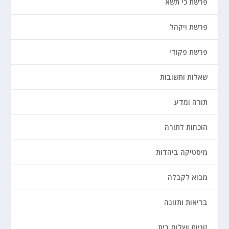
פרשת כי תשא
פרשת ויקהל
פרשת פקודי
שאלות ותשובות
תורה ומדע
הוכחות לתורה
מיסטיקה ביהדות
מבוא לקבלה
בריאות ותזונה
זוגיות ושלום בית