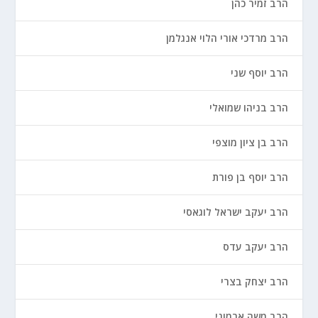
הרב זמיר כהן
הרב מרדכי אורי הלוי אנגלמן
הרב יוסף שני
הרב בניהו שמואלי
הרב בן ציון מוצפי
הרב יוסף בן פורת
הרב יעקב ישראל לוגאסי
הרב יעקב עדס
הרב יצחק בצרי
הרב משה ארמוני