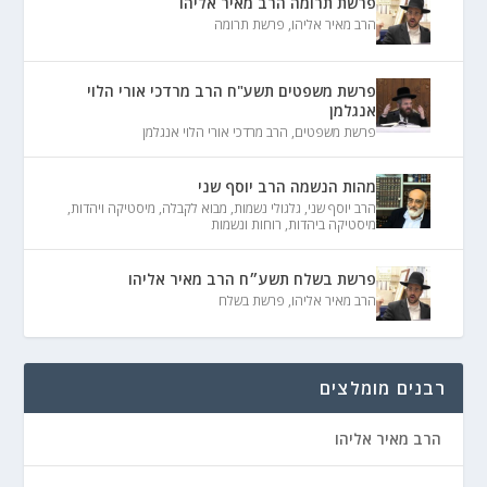
פרשת תרומה הרב מאיר אליהו
הרב מאיר אליהו
,
פרשת תרומה
פרשת משפטים תשע"ח הרב מרדכי אורי הלוי
אנגלמן
פרשת משפטים
,
הרב מרדכי אורי הלוי אנגלמן
מהות הנשמה הרב יוסף שני
הרב יוסף שני
,
גלגולי נשמות
,
מבוא לקבלה
,
מיסטיקה ויהדות
,
מיסטיקה ביהדות
,
רוחות ונשמות
פרשת בשלח תשע״ח הרב מאיר אליהו
הרב מאיר אליהו
,
פרשת בשלח
רבנים מומלצים
הרב מאיר אליהו