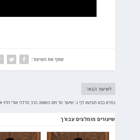
שתף את השיעור:
לשיעור הבא
גמרא בבא מציעא דף ג: שיעור טו' ויום השואה הרב מרדכי אורי הלוי א
שיעורים מומלצים עבורך