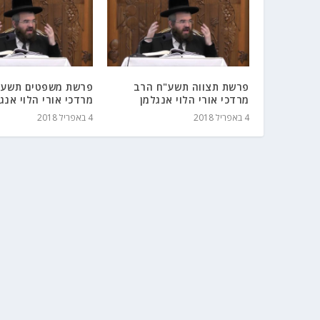
פרשת תצווה תשע"ח הרב
פרשת משפטים תשע"
מרדכי אורי הלוי אנגלמן
מרדכי אורי הלוי אנג
4 באפריל 2018
4 באפריל 2018