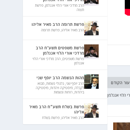
הרב מרדכי אורי הלוי אנגלמן
,
פרשת
תצוה
פרשת תרומה הרב מאיר אליהו
הרב מאיר אליהו
,
פרשת תרומה
פרשת משפטים תשע"ח הרב
מרדכי אורי הלוי אנגלמן
פרשת משפטים
,
הרב מרדכי אורי הלוי
אנגלמן
מהות הנשמה הרב יוסף שני
עור הקודם
הרב יוסף שני
,
גלגולי נשמות
,
מבוא
לקבלה
,
מיסטיקה ויהדות
,
מיסטיקה
ביהדות
,
רוחות ונשמות
י הלוי אנגלמן
פרשת בשלח תשע״ח הרב מאיר
אליהו
הרב מאיר אליהו
,
פרשת בשלח