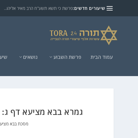
שיעורים חדשים:
פרשת כי תשא תשע"ח הרב מאיר אליהו...
עמוד הבית
פרשת השבוע
נושאים
שיעו
גמרא בבא מציעא דף ג: שי
מסכת בבא מציע