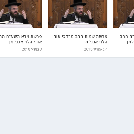
ח הרב
פרשת שמות הרב מרדכי אורי
פרשת וירא תשע"ח הר
למן
הלוי אנגלמן
אורי הלוי אנגלמן
4 באפריל 2018
3 במרץ 2018