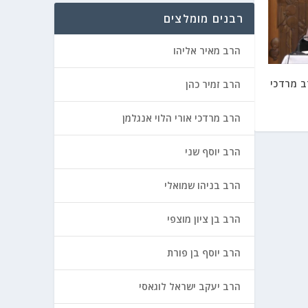
רבנים מומלצים
הרב מאיר אליהו
ב מרדכי
הרב זמיר כהן
הרב מרדכי אורי הלוי אנגלמן
הרב יוסף שני
הרב בניהו שמואלי
הרב בן ציון מוצפי
הרב יוסף בן פורת
הרב יעקב ישראל לוגאסי