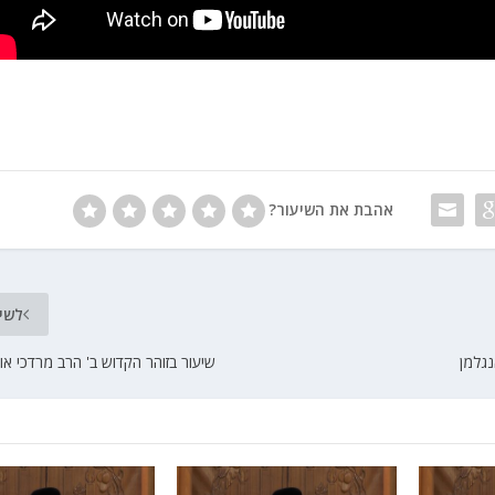
אהבת את השיעור?
לשי
נגלמן
שיעור בזוהר הקדוש ב' הרב מרדכי אור