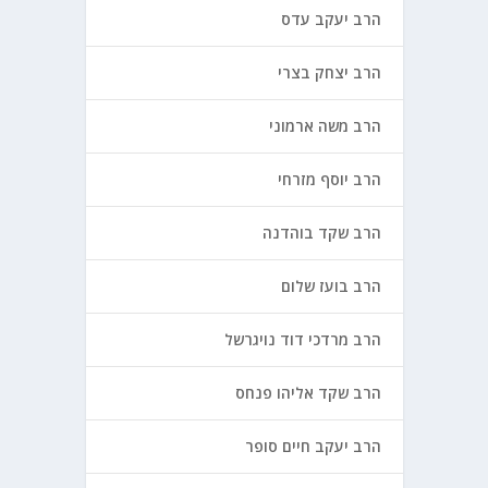
הרב יעקב עדס
הרב יצחק בצרי
הרב משה ארמוני
הרב יוסף מזרחי
הרב שקד בוהדנה
הרב בועז שלום
הרב מרדכי דוד נויגרשל
הרב שקד אליהו פנחס
הרב יעקב חיים סופר