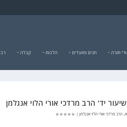
רי תורה
חגים ומועדים
הלכות
קבלה
רבנ
עור יד' הרב מרדכי אורי הלוי אנגלמן
א
,
הרב מרדכי אורי הלוי אנגלמן
|