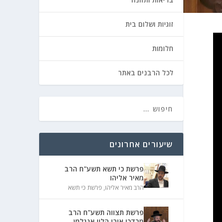
זוגיות ושלום בית
חלומות
לכל הרבנים באתר
שיעורים אחרונים
פרשת כי תשא תשע"ח הרב
מאיר אליהו
הרב מאיר אליהו
,
פרשת כי תשא
פרשת תצווה תשע"ח הרב
מרדכי אורי הלוי אנגלמן