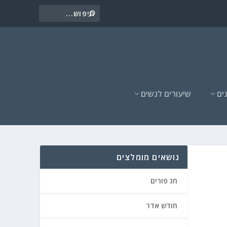
ים
שיעורים לנשים
נושאים מומלצים
חג פורים
חודש אדר