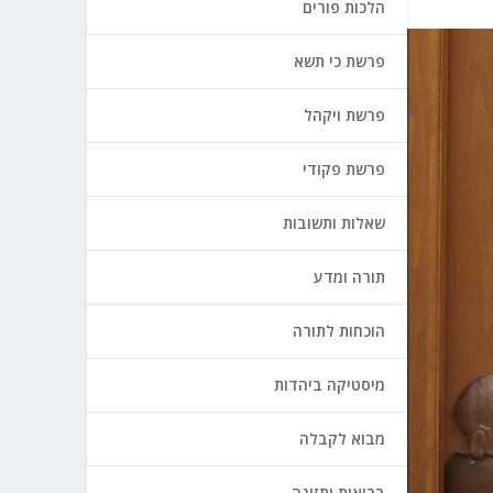
הלכות פורים
פרשת כי תשא
פרשת ויקהל
פרשת פקודי
שאלות ותשובות
תורה ומדע
הוכחות לתורה
מיסטיקה ביהדות
מבוא לקבלה
בריאות ותזונה