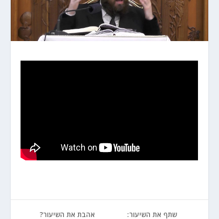
שתף את השיעור:
אהבת את השיעור?