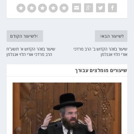
לשיעור הבא
לשיעור הקודם
שיעור בזוהר הקדוש ב' הרב מרדכי
שיעור בזוהר הקדוש א' תשע"ח
אורי הלוי אנגלמן
הרב מרדכי אורי הלוי אנגלמן
שיעורים מומלצים עבורך