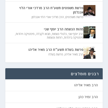
פרשת משפטים תשע"ח הרב מרדכי אורי הלוי
אנגלמן
פרשת משפטים
,
הרב מרדכי אורי הלוי אנגלמן
מהות הנשמה הרב יוסף שני
הרב יוסף שני
,
גלגולי נשמות
,
מבוא לקבלה
,
מיסטיקה ויהדות
,
מיסטיקה ביהדות
,
רוחות ונשמות
פרשת בשלח תשע״ח הרב מאיר אליהו
הרב מאיר אליהו
,
פרשת בשלח
רבנים מומלצים
הרב מאיר אליהו
הרב זמיר כהן