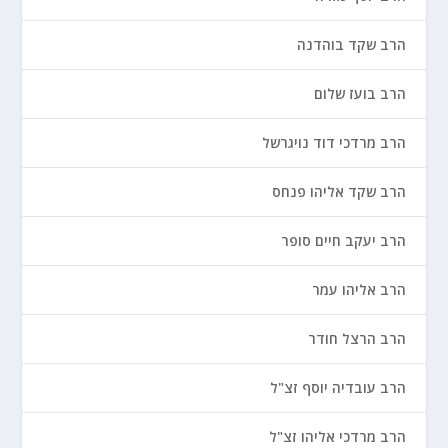
הרב שקד בוהדנה
הרב בועז שלום
הרב מרדכי דוד נויגרשל
הרב שקד אליהו פנחס
הרב יעקב חיים סופר
הרב אליהו עמר
הרב הרצל חודר
הרב עובדיה יוסף זצ"ל
הרב מרדכי אליהו זצ"ל