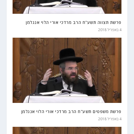
פרשת תצווה תשע"ח הרב מרדכי אורי הלוי אנגלמן
4 באפריל 2018
פרשת משפטים תשע"ח הרב מרדכי אורי הלוי אנגלמן
4 באפריל 2018