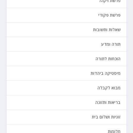
פרשת ויקהל
פרשת פקודי
שאלות ותשובות
תורה ומדע
הוכחות לתורה
מיסטיקה ביהדות
מבוא לקבלה
בריאות ותזונה
זוגיות ושלום בית
חלומות