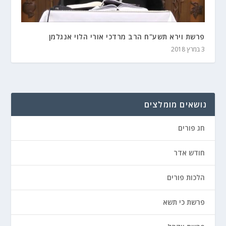
פרשת וירא תשע"ח הרב מרדכי אורי הלוי אנגלמן
3 במרץ 2018
נושאים מומלצים
חג פורים
חודש אדר
הלכות פורים
פרשת כי תשא