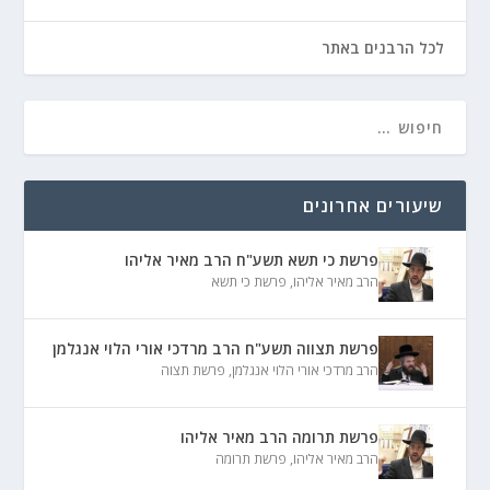
לכל הרבנים באתר
שיעורים אחרונים
פרשת כי תשא תשע"ח הרב מאיר אליהו
הרב מאיר אליהו
,
פרשת כי תשא
פרשת תצווה תשע"ח הרב מרדכי אורי הלוי אנגלמן
הרב מרדכי אורי הלוי אנגלמן
,
פרשת תצוה
פרשת תרומה הרב מאיר אליהו
הרב מאיר אליהו
,
פרשת תרומה