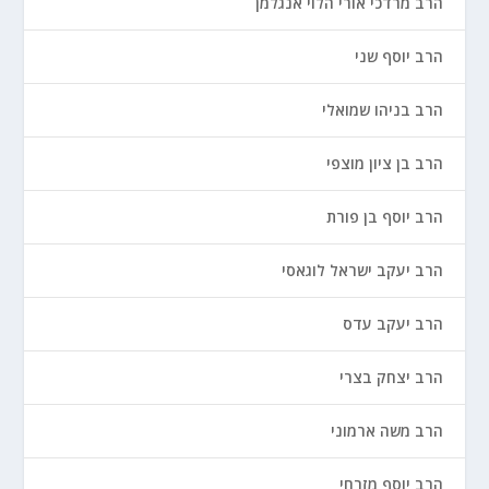
הרב מרדכי אורי הלוי אנגלמן
הרב יוסף שני
הרב בניהו שמואלי
הרב בן ציון מוצפי
הרב יוסף בן פורת
הרב יעקב ישראל לוגאסי
הרב יעקב עדס
הרב יצחק בצרי
הרב משה ארמוני
הרב יוסף מזרחי