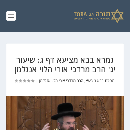
גמרא בבא מציעא דף ג: שיעור
יג' הרב מרדכי אורי הלוי אנגלמן
מסכת בבא מציעא
,
הרב מרדכי אורי הלוי אנגלמן
|