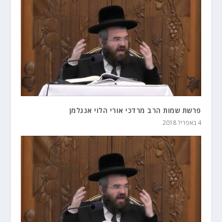
פרשת שמות הרב מרדכי אורי הלוי אנגלמן
4 באפריל 2018