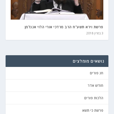
פרשת וירא תשע"ח הרב מרדכי אורי הלוי אנגלמן
3 במרץ 2018
נושאים מומלצים
חג פורים
חודש אדר
הלכות פורים
פרשת כי תשא