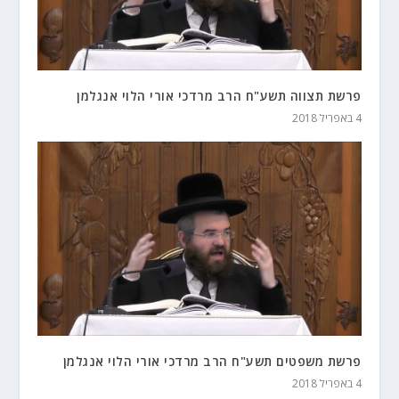
פרשת תצווה תשע"ח הרב מרדכי אורי הלוי אנגלמן
4 באפריל 2018
פרשת משפטים תשע"ח הרב מרדכי אורי הלוי אנגלמן
4 באפריל 2018