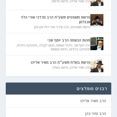
הרב מאיר אליהו
,
פרשת תרומה
פרשת משפטים תשע"ח הרב מרדכי אורי הלוי
אנגלמן
פרשת משפטים
,
הרב מרדכי אורי הלוי אנגלמן
מהות הנשמה הרב יוסף שני
הרב יוסף שני
,
גלגולי נשמות
,
מבוא לקבלה
,
מיסטיקה ויהדות
,
מיסטיקה ביהדות
,
רוחות ונשמות
פרשת בשלח תשע״ח הרב מאיר אליהו
הרב מאיר אליהו
,
פרשת בשלח
רבנים מומלצים
הרב מאיר אליהו
הרב זמיר כהן