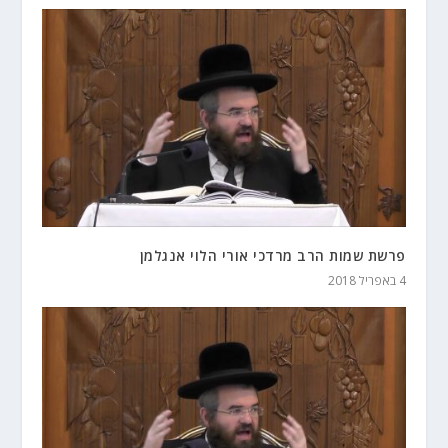
פרשת שמות הרב מרדכי אורי הלוי אנגלמן
4 באפריל 2018