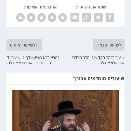
שתף את השיעור:
אהבת את השיעור?
לשיעור הבא
לשיעור הקודם
שיעור בזוהר הקדוש ג' הרב מרדכי
גמרא בבא מציעא דף ג: שיעור יד'
אורי הלוי אנגלמן
הרב מרדכי אורי הלוי אנגלמן
שיעורים מומלצים עבורך