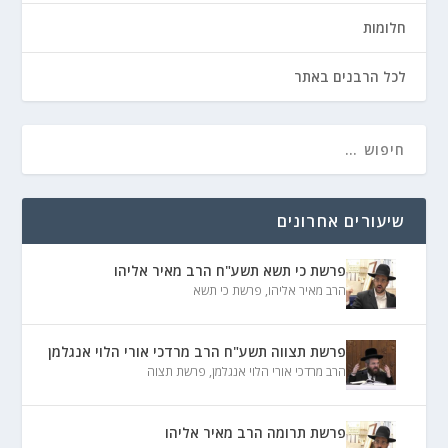
חלומות
לכל הרבנים באתר
שיעורים אחרונים
פרשת כי תשא תשע"ח הרב מאיר אליהו
הרב מאיר אליהו
,
פרשת כי תשא
פרשת תצווה תשע"ח הרב מרדכי אורי הלוי אנגלמן
הרב מרדכי אורי הלוי אנגלמן
,
פרשת תצוה
פרשת תרומה הרב מאיר אליהו