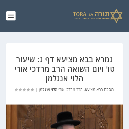
גמרא בבא מציעא דף ג: שיעור
טו' ויום השואה הרב מרדכי אורי
הלוי אנגלמן
מסכת בבא מציעא
,
הרב מרדכי אורי הלוי אנגלמן
|