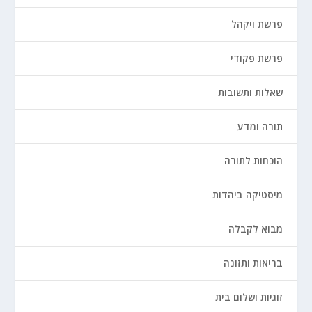
פרשת ויקהל
פרשת פקודי
שאלות ותשובות
תורה ומדע
הוכחות לתורה
מיסטיקה ביהדות
מבוא לקבלה
בריאות ותזונה
זוגיות ושלום בית