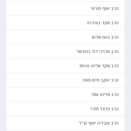
הרב יוסף מזרחי
הרב שקד בוהדנה
הרב בועז שלום
הרב מרדכי דוד נויגרשל
הרב שקד אליהו פנחס
הרב יעקב חיים סופר
הרב אליהו עמר
הרב הרצל חודר
הרב עובדיה יוסף זצ"ל