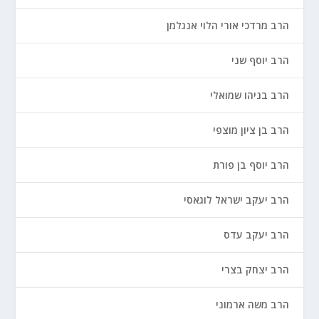
הרב מרדכי אורי הלוי אנגלמן
הרב יוסף שני
הרב בניהו שמואלי
הרב בן ציון מוצפי
הרב יוסף בן פורת
הרב יעקב ישראל לוגאסי
הרב יעקב עדס
הרב יצחק בצרי
הרב משה ארמוני