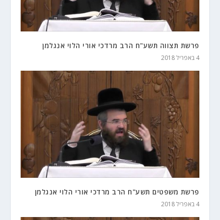
פרשת תצווה תשע"ח הרב מרדכי אורי הלוי אנגלמן
4 באפריל 2018
פרשת משפטים תשע"ח הרב מרדכי אורי הלוי אנגלמן
4 באפריל 2018