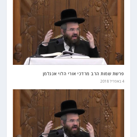
פרשת שמות הרב מרדכי אורי הלוי אנגלמן
4 באפריל 2018