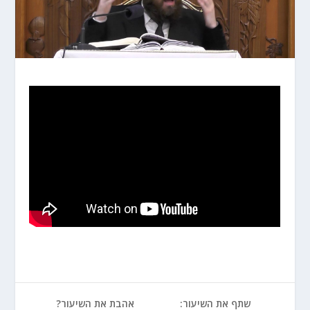
שתף את השיעור:
אהבת את השיעור?