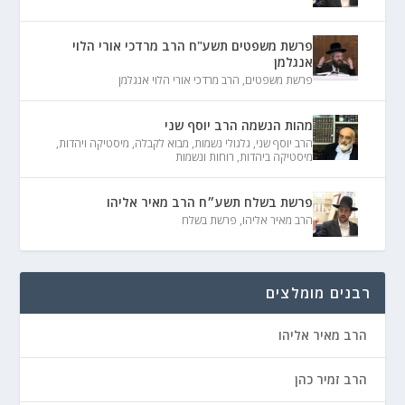
פרשת משפטים תשע"ח הרב מרדכי אורי הלוי
אנגלמן
פרשת משפטים
,
הרב מרדכי אורי הלוי אנגלמן
מהות הנשמה הרב יוסף שני
הרב יוסף שני
,
גלגולי נשמות
,
מבוא לקבלה
,
מיסטיקה ויהדות
,
מיסטיקה ביהדות
,
רוחות ונשמות
פרשת בשלח תשע״ח הרב מאיר אליהו
הרב מאיר אליהו
,
פרשת בשלח
רבנים מומלצים
הרב מאיר אליהו
הרב זמיר כהן