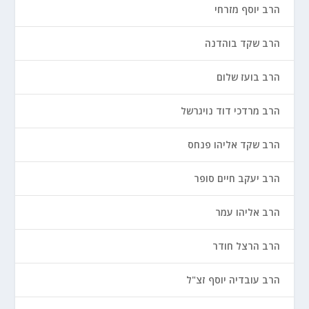
הרב יוסף מזרחי
הרב שקד בוהדנה
הרב בועז שלום
הרב מרדכי דוד נויגרשל
הרב שקד אליהו פנחס
הרב יעקב חיים סופר
הרב אליהו עמר
הרב הרצל חודר
הרב עובדיה יוסף זצ"ל