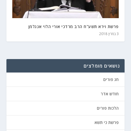
פרשת וירא תשע"ח הרב מרדכי אורי הלוי אנגלמן
3 במרץ 2018
נושאים מומלצים
חג פורים
חודש אדר
הלכות פורים
פרשת כי תשא