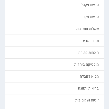
פרשת ויקהל
פרשת פקודי
שאלות ותשובות
תורה ומדע
הוכחות לתורה
מיסטיקה ביהדות
מבוא לקבלה
בריאות ותזונה
זוגיות ושלום בית