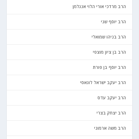
הרב מרדכי אורי הלוי אנגלמן
הרב יוסף שני
הרב בניהו שמואלי
הרב בן ציון מוצפי
הרב יוסף בן פורת
הרב יעקב ישראל לוגאסי
הרב יעקב עדס
הרב יצחק בצרי
הרב משה ארמוני