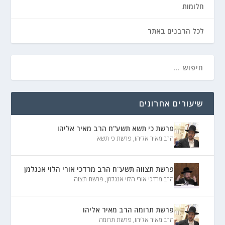
חלומות
לכל הרבנים באתר
שיעורים אחרונים
פרשת כי תשא תשע"ח הרב מאיר אליהו
הרב מאיר אליהו
,
פרשת כי תשא
פרשת תצווה תשע"ח הרב מרדכי אורי הלוי אנגלמן
הרב מרדכי אורי הלוי אנגלמן
,
פרשת תצוה
פרשת תרומה הרב מאיר אליהו
הרב מאיר אליהו
,
פרשת תרומה