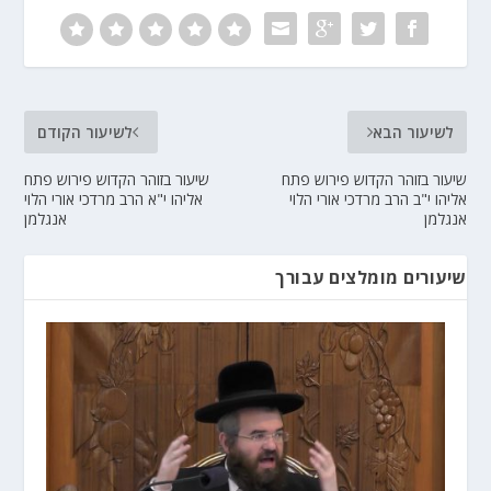
לשיעור הבא
לשיעור הקודם
שיעור בזוהר הקדוש פירוש פתח
שיעור בזוהר הקדוש פירוש פתח
אליהו י"ב הרב מרדכי אורי הלוי
אליהו י"א הרב מרדכי אורי הלוי
אנגלמן
אנגלמן
שיעורים מומלצים עבורך