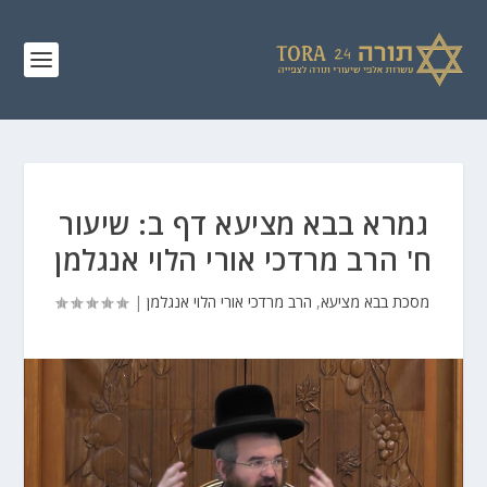
גמרא בבא מציעא דף ב: שיעור
ח' הרב מרדכי אורי הלוי אנגלמן
מסכת בבא מציעא
,
הרב מרדכי אורי הלוי אנגלמן
|