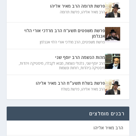
פרשת תרומה הרב מאיר אליהו
הרב מאיר אליהו
,
פרשת תרומה
פרשת משפטים תשע"ח הרב מרדכי אורי הלוי
אנגלמן
פרשת משפטים
,
הרב מרדכי אורי הלוי אנגלמן
מהות הנשמה הרב יוסף שני
הרב יוסף שני
,
גלגולי נשמות
,
מבוא לקבלה
,
מיסטיקה ויהדות
,
מיסטיקה ביהדות
,
רוחות ונשמות
פרשת בשלח תשע״ח הרב מאיר אליהו
הרב מאיר אליהו
,
פרשת בשלח
רבנים מומלצים
הרב מאיר אליהו