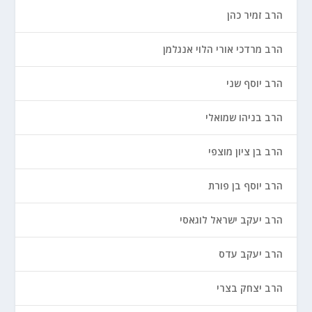
הרב זמיר כהן
הרב מרדכי אורי הלוי אנגלמן
הרב יוסף שני
הרב בניהו שמואלי
הרב בן ציון מוצפי
הרב יוסף בן פורת
הרב יעקב ישראל לוגאסי
הרב יעקב עדס
הרב יצחק בצרי