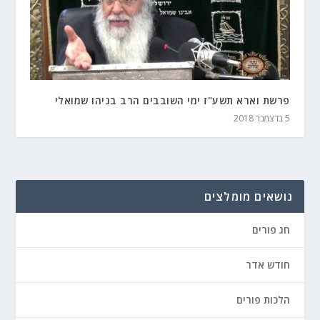
פרשת וארא תשע"ז ימי השובבים הרב בניהו שמואלי
5 בדצמבר 2018
נושאים מומלצים
חג פורים
חודש אדר
הלכות פורים