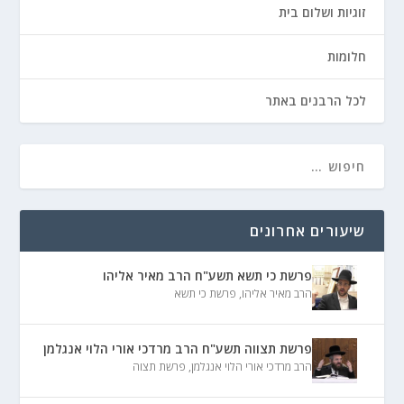
זוגיות ושלום בית
חלומות
לכל הרבנים באתר
שיעורים אחרונים
פרשת כי תשא תשע"ח הרב מאיר אליהו
הרב מאיר אליהו
,
פרשת כי תשא
פרשת תצווה תשע"ח הרב מרדכי אורי הלוי אנגלמן
הרב מרדכי אורי הלוי אנגלמן
,
פרשת תצוה