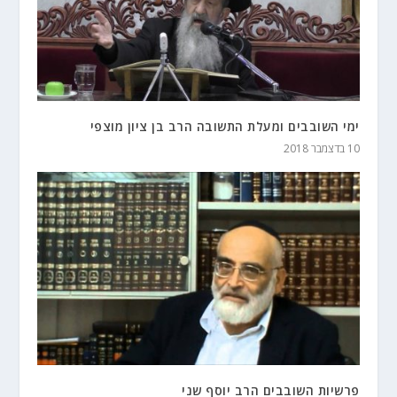
ימי השובבים ומעלת התשובה הרב בן ציון מוצפי
10 בדצמבר 2018
פרשיות השובבים הרב יוסף שני