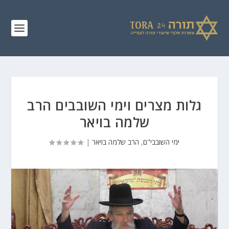
גלות מצרים וימי השובבים הרב
שלמה בויאר
ימי השובבי"ם
,
הרב שלמה בויאר
|