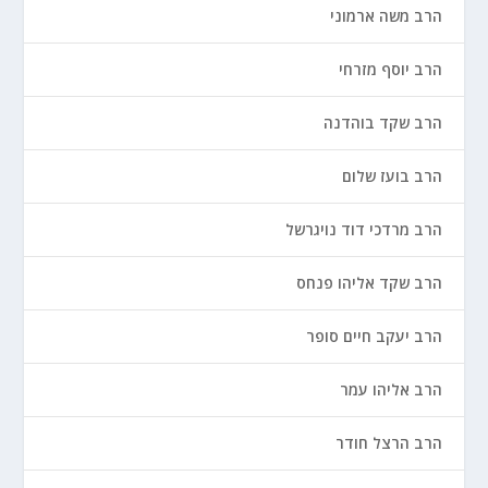
הרב משה ארמוני
הרב יוסף מזרחי
הרב שקד בוהדנה
הרב בועז שלום
הרב מרדכי דוד נויגרשל
הרב שקד אליהו פנחס
הרב יעקב חיים סופר
הרב אליהו עמר
הרב הרצל חודר