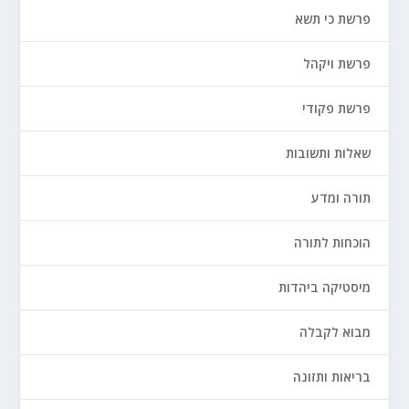
פרשת כי תשא
פרשת ויקהל
פרשת פקודי
שאלות ותשובות
תורה ומדע
הוכחות לתורה
מיסטיקה ביהדות
מבוא לקבלה
בריאות ותזונה