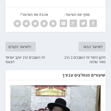
שתף את השיעור:
אהבת את השיעור?
לשיעור הבא
לשיעור הקודם
תיקון היסוד ימי השובבים 2 הרב
ימי השובבים הרב יעקב ישראל
מאיר שלמה
לוגאסי
שיעורים מומלצים עבורך