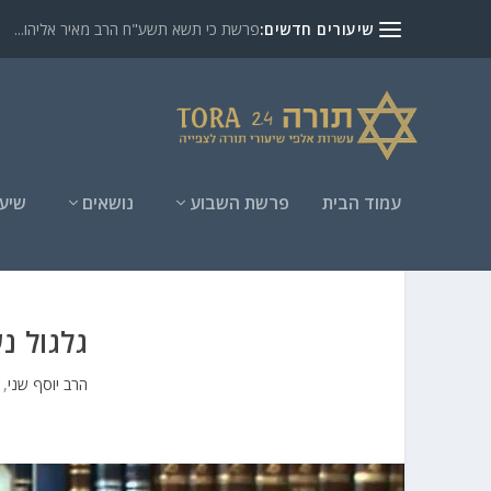
שיעורים חדשים:
פרשת כי תשא תשע"ח הרב מאיר אליהו...
עמוד הבית
פרשת השבוע
נושאים
שיעו
גלגול נשמות 3 ה
הרב יוסף שני
,