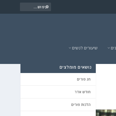
ים
שיעורים לנשים
נושאים מומלצים
חג פורים
חודש אדר
הלכות פורים