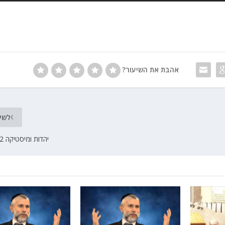
אהבת את השיעור?
לשי
יהדות ומיסטיקה 2 הרב יוסף שני