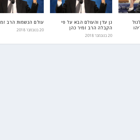
גול
גן עדן והעולם הבא על פי
עולם הנשמות הרב זמי
הו
הקבלה הרב זמיר כהן
20 בנובמבר 2018
20 בנובמבר 2018