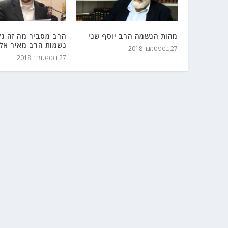
מהות הנשמה הרב יוסף שני
הרב מסביר מה זה גל
נשמות הרב מאיר אלי
27 בספטמבר 2018
27 בספטמבר 2018