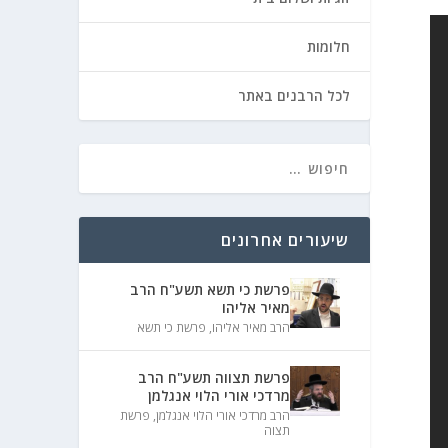
חלומות
לכל הרבנים באתר
שיעורים אחרונים
פרשת כי תשא תשע"ח הרב
מאיר אליהו
הרב מאיר אליהו
,
פרשת כי תשא
פרשת תצווה תשע"ח הרב
מרדכי אורי הלוי אנגלמן
הרב מרדכי אורי הלוי אנגלמן
,
פרשת
תצוה