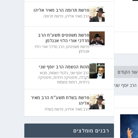
פרשת תרומה הרב מאיר אליהו
הרב מאיר אליהו
,
פרשת תרומה
פרשת משפטים תשע"ח הרב
מרדכי אורי הלוי אנגלמן
פרשת משפטים
,
הרב מרדכי אורי הלוי
אנגלמן
מהות הנשמה הרב יוסף שני
עור הקודם
הרב יוסף שני
,
גלגולי נשמות
,
מבוא
לקבלה
,
מיסטיקה ויהדות
,
מיסטיקה
ביהדות
,
רוחות ונשמות
פרשת בשלח תשע״ח הרב מאיר
אליהו
הרב מאיר אליהו
,
פרשת בשלח
רבנים מומלצים