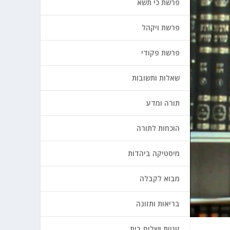
פרשת כי תשא
פרשת ויקהל
פרשת פקודי
שאלות ותשובות
תורה ומדע
הוכחות לתורה
מיסטיקה ביהדות
מבוא לקבלה
בריאות ותזונה
זוגיות ושלום בית