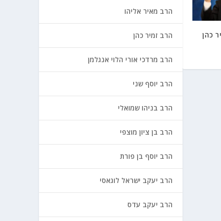
הרב מאיר אליהו
ר כהן
הרב זמיר כהן
הרב מרדכי אורי הלוי אנגלמן
הרב יוסף שני
הרב בניהו שמואלי
הרב בן ציון מוצפי
הרב יוסף בן פורת
הרב יעקב ישראל לוגאסי
הרב יעקב עדס