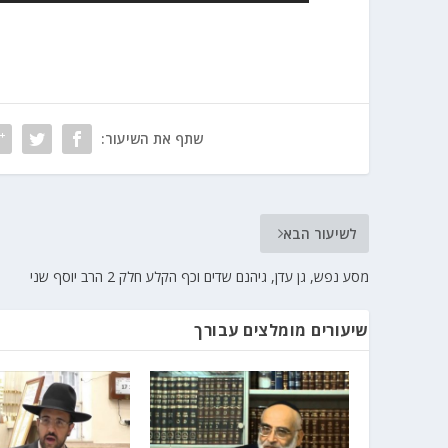
שתף את השיעור:
לשיעור הבא
מסע נפש, גן עדן, גיהנם שדים וכף הקלע חלק 2 הרב יוסף שני
שיעורים מומלצים עבורך