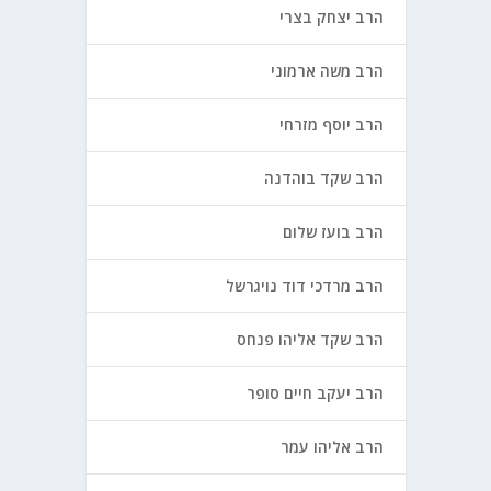
הרב יצחק בצרי
הרב משה ארמוני
הרב יוסף מזרחי
הרב שקד בוהדנה
הרב בועז שלום
הרב מרדכי דוד נויגרשל
הרב שקד אליהו פנחס
הרב יעקב חיים סופר
הרב אליהו עמר