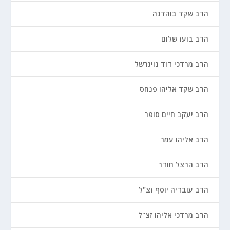
הרב שקד בוהדנה
הרב בועז שלום
הרב מרדכי דוד נויגרשל
הרב שקד אליהו פנחס
הרב יעקב חיים סופר
הרב אליהו עמר
הרב הרצל חודר
הרב עובדיה יוסף זצ"ל
הרב מרדכי אליהו זצ"ל