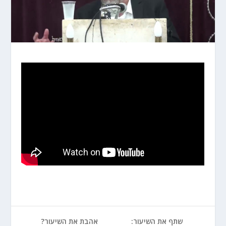
שתף את השיעור:
אהבת את השיעור?