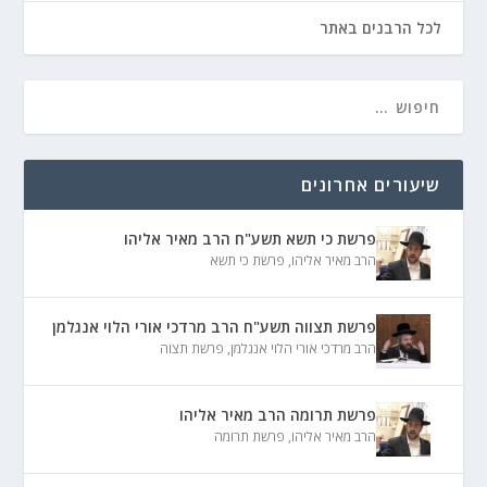
לכל הרבנים באתר
שיעורים אחרונים
פרשת כי תשא תשע"ח הרב מאיר אליהו
הרב מאיר אליהו
,
פרשת כי תשא
פרשת תצווה תשע"ח הרב מרדכי אורי הלוי אנגלמן
הרב מרדכי אורי הלוי אנגלמן
,
פרשת תצוה
פרשת תרומה הרב מאיר אליהו
הרב מאיר אליהו
,
פרשת תרומה