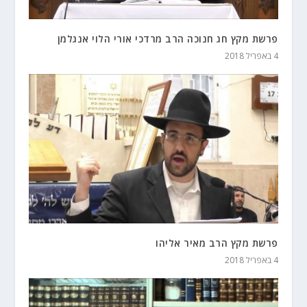
פרשת מקץ חג חנוכה הרב מרדכי אורי הלוי אנגלמן
4 באפריל 2018
פרשת מקץ הרב מאיר אליהו
4 באפריל 2018