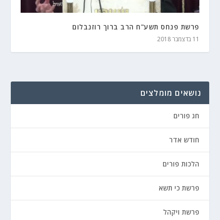
פרשת פנחס תשע"ח הרב ברוך רוזנבלום
11 בדצמבר 2018
נושאים מומלצים
חג פורים
חודש אדר
הלכות פורים
פרשת כי תשא
פרשת ויקהל