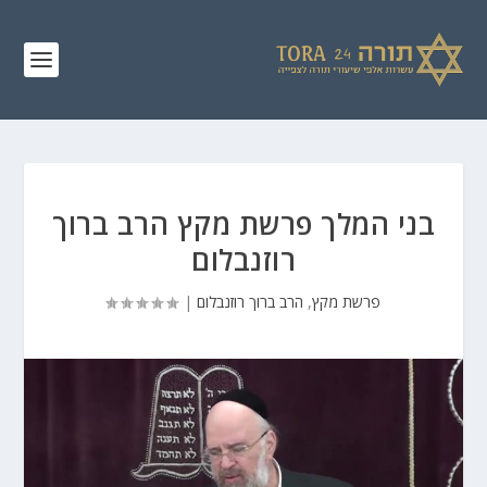
בני המלך פרשת מקץ הרב ברוך
רוזנבלום
פרשת מקץ
,
הרב ברוך רוזנבלום
|