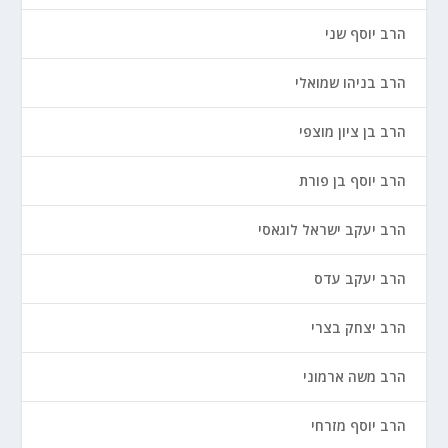
הרב יוסף שני
הרב בניהו שמואלי
הרב בן ציון מוצפי
הרב יוסף בן פורת
הרב יעקב ישראל לוגאסי
הרב יעקב עדס
הרב יצחק בצרי
הרב משה ארמוני
הרב יוסף מזרחי