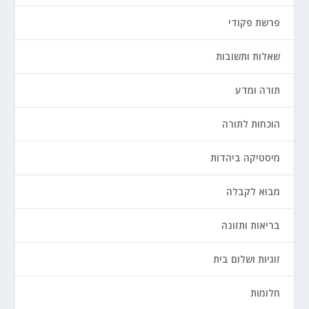
פרשת פקודי
שאלות ותשובות
תורה ומדע
הוכחות לתורה
מיסטיקה ביהדות
מבוא לקבלה
בריאות ותזונה
זוגיות ושלום בית
חלומות