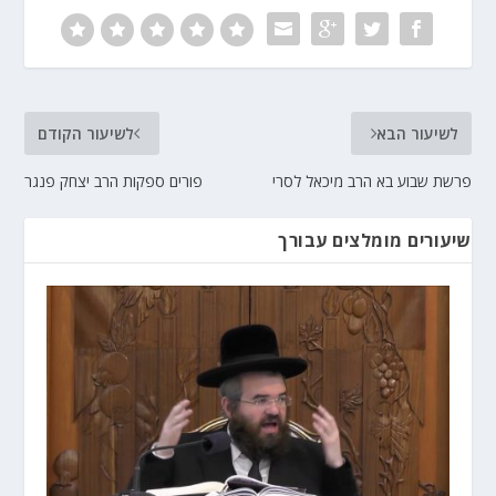
לשיעור הבא
לשיעור הקודם
פרשת שבוע בא הרב מיכאל לסרי
פורים ספקות הרב יצחק פנגר
שיעורים מומלצים עבורך