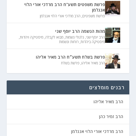
פרשת משפטים תשע"ח הרב מרדכי אורי הלוי
אנגלמן
פרשת משפטים
,
הרב מרדכי אורי הלוי אנגלמן
מהות הנשמה הרב יוסף שני
הרב יוסף שני
,
גלגולי נשמות
,
מבוא לקבלה
,
מיסטיקה ויהדות
,
מיסטיקה ביהדות
,
רוחות ונשמות
פרשת בשלח תשע״ח הרב מאיר אליהו
הרב מאיר אליהו
,
פרשת בשלח
רבנים מומלצים
הרב מאיר אליהו
הרב זמיר כהן
הרב מרדכי אורי הלוי אנגלמן