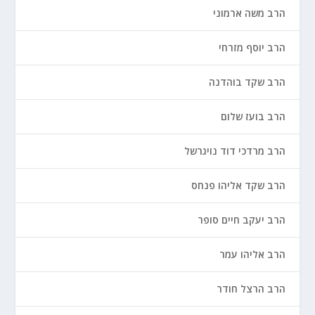
הרב משה ארמוני
הרב יוסף מזרחי
הרב שקד בוהדנה
הרב בועז שלום
הרב מרדכי דוד נויגרשל
הרב שקד אליהו פנחס
הרב יעקב חיים סופר
הרב אליהו עמר
הרב הרצל חודר