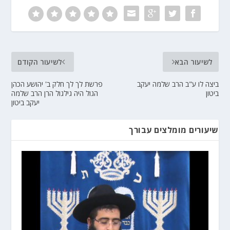
לשיעור הבא
לשיעור הקודם
ביצה לו ע"ב הרב שלמה יעקב
פרשת לך לך חלק ב' יהושע הכהן
ביטון
הגול היה גילגול הרן הרב שלמה
יעקב ביטון
שיעורים מומלצים עבורך