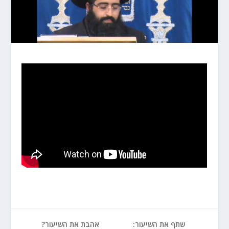
שתף את השיעור:
אהבת את השיעור?