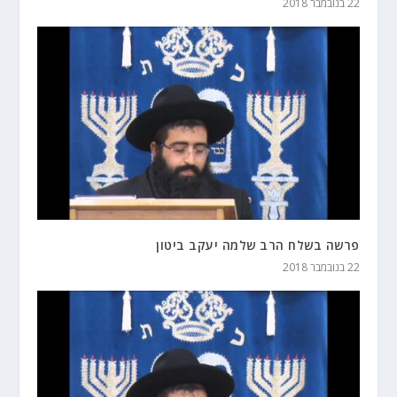
22 בנובמבר 2018
פרשה בשלח הרב שלמה יעקב ביטון
22 בנובמבר 2018