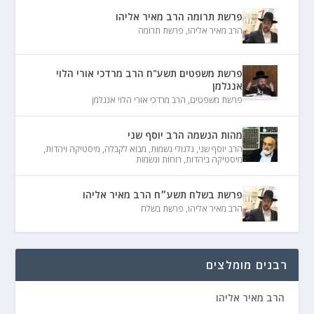
פרשת תרומה הרב מאיר אליהו
הרב מאיר אליהו
,
פרשת תרומה
פרשת משפטים תשע"ח הרב מרדכי אורי הלוי
אנגלמן
פרשת משפטים
,
הרב מרדכי אורי הלוי אנגלמן
מהות הנשמה הרב יוסף שני
הרב יוסף שני
,
גלגולי נשמות
,
מבוא לקבלה
,
מיסטיקה ויהדות
,
מיסטיקה ביהדות
,
רוחות ונשמות
פרשת בשלח תשע״ח הרב מאיר אליהו
הרב מאיר אליהו
,
פרשת בשלח
רבנים מומלצים
הרב מאיר אליהו