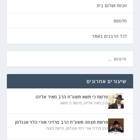
זוגיות ושלום בית
חלומות
לכל הרבנים באתר
שיעורים אחרונים
פרשת כי תשא תשע"ח הרב מאיר אליהו
הרב מאיר אליהו
,
פרשת כי תשא
פרשת תצווה תשע"ח הרב מרדכי אורי הלוי אנגלמן
הרב מרדכי אורי הלוי אנגלמן
,
פרשת תצוה