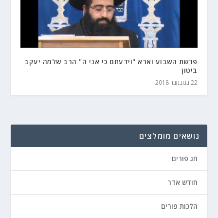
פרשת השבוע וארא "וידעתם כי אני ה" הרב שלמה יעקב
ביטון
22 בנובמבר 2018
נושאים מומלצים
חג פורים
חודש אדר
הלכות פורים