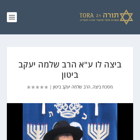
ביצה לו ע"א הרב שלמה יעקב
ביטון
מסכת ביצה
,
הרב שלמה יעקב ביטון
|