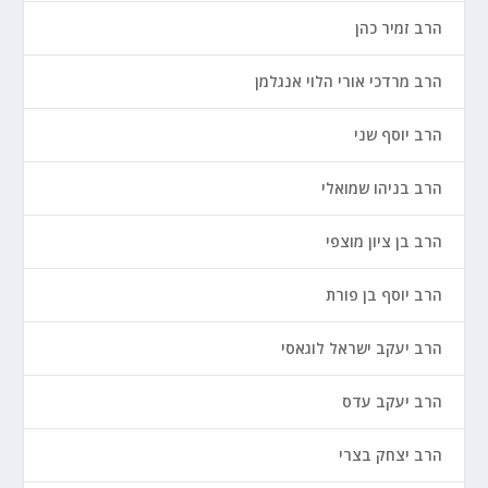
הרב זמיר כהן
הרב מרדכי אורי הלוי אנגלמן
הרב יוסף שני
הרב בניהו שמואלי
הרב בן ציון מוצפי
הרב יוסף בן פורת
הרב יעקב ישראל לוגאסי
הרב יעקב עדס
הרב יצחק בצרי