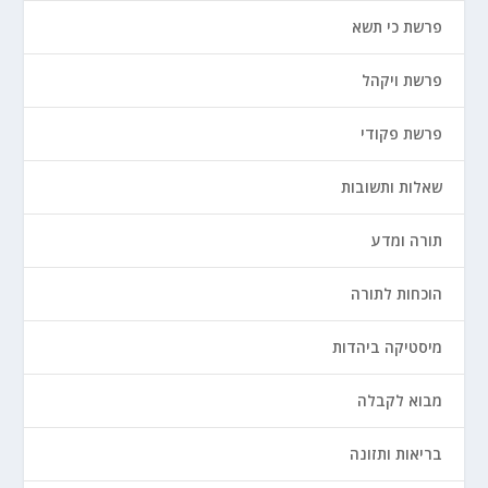
פרשת כי תשא
פרשת ויקהל
פרשת פקודי
שאלות ותשובות
תורה ומדע
הוכחות לתורה
מיסטיקה ביהדות
מבוא לקבלה
בריאות ותזונה