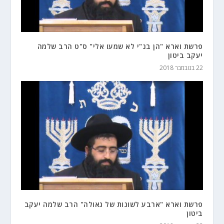
פרשת וארא "הן בנ"י לא שמעו אלי" ס"ט הרב שלמה
יעקב ביטון
22 בנובמבר 2018
פרשת וארא "ארבע לשונות של גאולה" הרב שלמה יעקב
ביטון