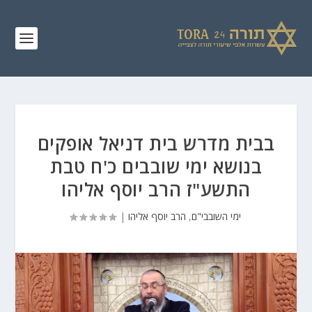
בבית מדרש בית דניאל אופקים
בנושא ימי שובבים כ'ח טבת
התשע"ז הרב יוסף אליהו
ימי השובבי"ם
,
הרב יוסף אליהו
|