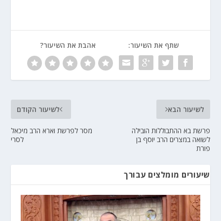
שתף את השיעור:
אהבת את השיעור?
לשיעור הבא
לשיעור הקודם
פרשת בא ההתבוללות הובילה
מסר לפרשת וארא הרב מיכאל
לשואה במצרים הרב יוסף בן
לסרי
פורת
שיעורים מומלצים עבורך