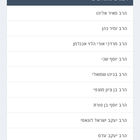
הרב מאיר אליהו
הרב זמיר כהן
הרב מרדכי אורי הלוי אנגלמן
הרב יוסף שני
הרב בניהו שמואלי
הרב בן ציון מוצפי
הרב יוסף בן פורת
הרב יעקב ישראל לוגאסי
הרב יעקב עדס