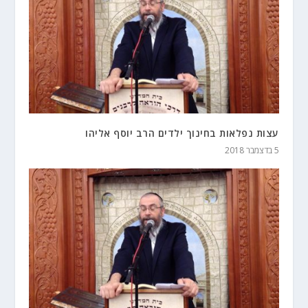
עצות נפלאות בחינוך ילדים הרב יוסף אליהו
5 בדצמבר 2018