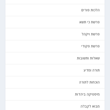
הלכות פורים
פרשת כי תשא
פרשת ויקהל
פרשת פקודי
שאלות ותשובות
תורה ומדע
הוכחות לתורה
מיסטיקה ביהדות
מבוא לקבלה