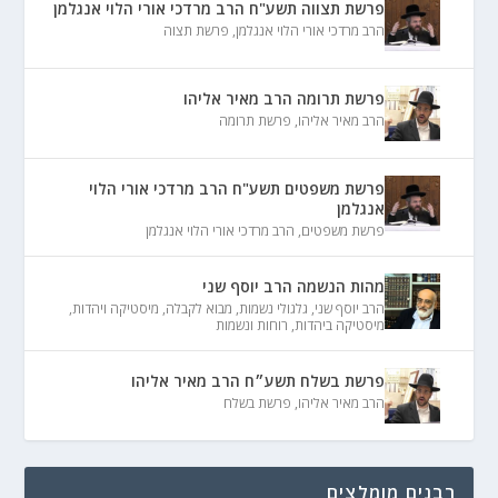
פרשת תצווה תשע"ח הרב מרדכי אורי הלוי אנגלמן
הרב מרדכי אורי הלוי אנגלמן
,
פרשת תצוה
פרשת תרומה הרב מאיר אליהו
הרב מאיר אליהו
,
פרשת תרומה
פרשת משפטים תשע"ח הרב מרדכי אורי הלוי
אנגלמן
פרשת משפטים
,
הרב מרדכי אורי הלוי אנגלמן
מהות הנשמה הרב יוסף שני
הרב יוסף שני
,
גלגולי נשמות
,
מבוא לקבלה
,
מיסטיקה ויהדות
,
מיסטיקה ביהדות
,
רוחות ונשמות
פרשת בשלח תשע״ח הרב מאיר אליהו
הרב מאיר אליהו
,
פרשת בשלח
רבנים מומלצים