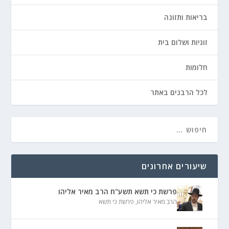
בריאות ותזונה
זוגיות ושלום בית
חלומות
לכל הרבנים באתר
שיעורים אחרונים
פרשת כי תשא תשע"ח הרב מאיר אליהו
הרב מאיר אליהו
,
פרשת כי תשא