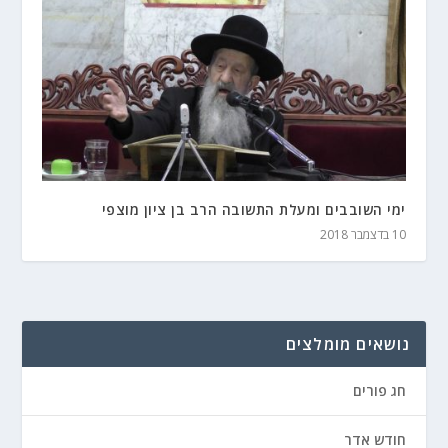
ימי השובבים ומעלת התשובה הרב בן ציון מוצפי
10 בדצמבר 2018
נושאים מומלצים
חג פורים
חודש אדר