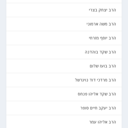
הרב יצחק בצרי
הרב משה ארמוני
הרב יוסף מזרחי
הרב שקד בוהדנה
הרב בועז שלום
הרב מרדכי דוד נויגרשל
הרב שקד אליהו פנחס
הרב יעקב חיים סופר
הרב אליהו עמר