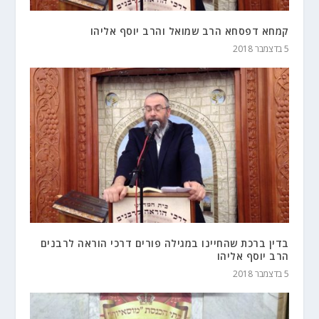
קמחא דפסחא הרב שמואל והרב יוסף אליהו
5 בדצמבר 2018
בדין ברכת שהחיינו במגילה פורים דרכי הוראה לרבנים
הרב יוסף אליהו
5 בדצמבר 2018