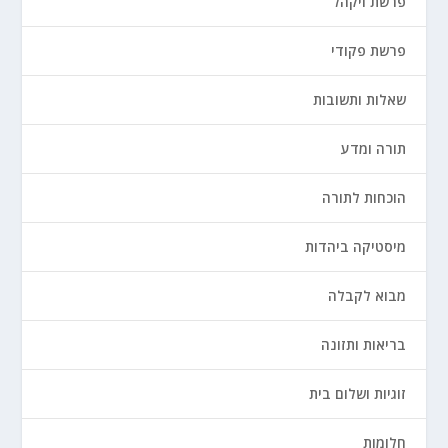
פרשת ויקהל
פרשת פקודי
שאלות ותשובות
תורה ומדע
הוכחות לתורה
מיסטיקה ביהדות
מבוא לקבלה
בריאות ותזונה
זוגיות ושלום בית
חלומות