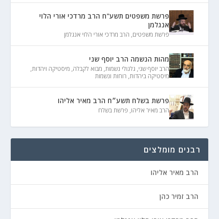
פרשת משפטים תשע"ח הרב מרדכי אורי הלוי
אנגלמן
פרשת משפטים
,
הרב מרדכי אורי הלוי אנגלמן
מהות הנשמה הרב יוסף שני
הרב יוסף שני
,
גלגולי נשמות
,
מבוא לקבלה
,
מיסטיקה ויהדות
,
מיסטיקה ביהדות
,
רוחות ונשמות
פרשת בשלח תשע״ח הרב מאיר אליהו
הרב מאיר אליהו
,
פרשת בשלח
רבנים מומלצים
הרב מאיר אליהו
הרב זמיר כהן