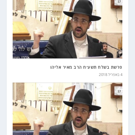
פרשת בשלח תשע״ח הרב מאיר אליהו
4 באפריל 2018