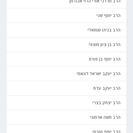
הרב מרדכי אורי הלוי אנגלמן
הרב יוסף שני
הרב בניהו שמואלי
הרב בן ציון מוצפי
הרב יוסף בן פורת
הרב יעקב ישראל לוגאסי
הרב יעקב עדס
הרב יצחק בצרי
הרב משה ארמוני
הרב יוסף מזרחי