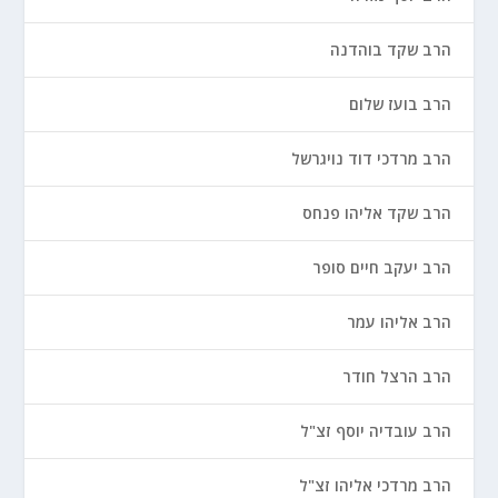
הרב שקד בוהדנה
הרב בועז שלום
הרב מרדכי דוד נויגרשל
הרב שקד אליהו פנחס
הרב יעקב חיים סופר
הרב אליהו עמר
הרב הרצל חודר
הרב עובדיה יוסף זצ"ל
הרב מרדכי אליהו זצ"ל