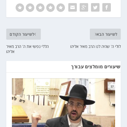
לשיעור הבא
לשיעור הקודם
לולי ה' שהיה לנו הרב מאיר אליהו
הללי נפשי את ה' הרב מאיר
אליהו
שיעורים מומלצים עבורך