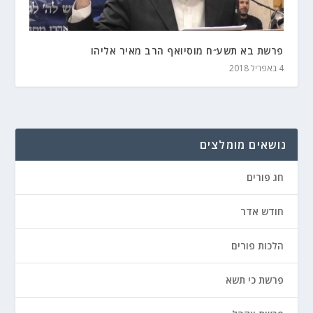
פרשת בא תשע״ח מוסיואף הרב מאיר אליהו
4 באפריל 2018
נושאים מומלצים
חג פורים
חודש אדר
הלכות פורים
פרשת כי תשא