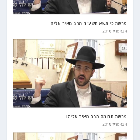
פרשת כי תשא תשע"ח הרב מאיר אליהו
4 באפריל 2018
פרשת תרומה הרב מאיר אליהו
4 באפריל 2018