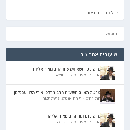
לכל הרבנים באתר
שיעורים אחרונים
פרשת כי תשא תשע"ח הרב מאיר אליהו
הרב מאיר אליהו
,
פרשת כי תשא
פרשת תצווה תשע"ח הרב מרדכי אורי הלוי אנגלמן
הרב מרדכי אורי הלוי אנגלמן
,
פרשת תצוה
פרשת תרומה הרב מאיר אליהו
הרב מאיר אליהו
,
פרשת תרומה