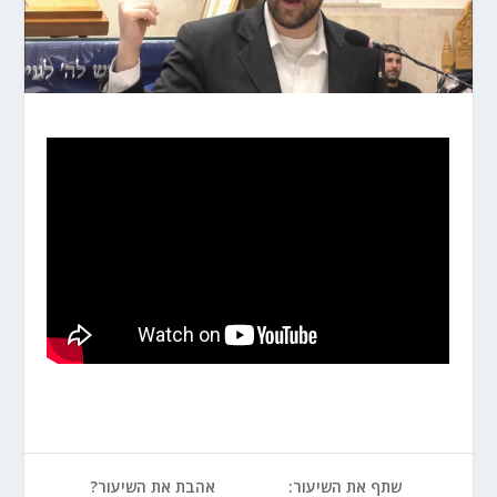
שתף את השיעור:
אהבת את השיעור?