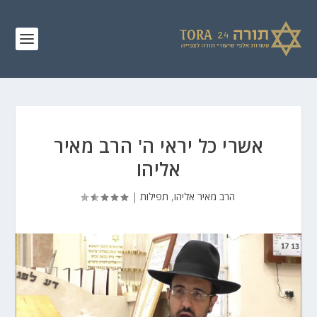
אשרי כל יראי ה' הרב מאיר
אליהו
הרב מאיר אליהו
,
תפילות
|