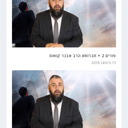
פורים 2 + חברותא הרב אבנר קוואס
13 בדצמבר 2018