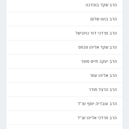
הרב שקד בוהדנה
הרב בועז שלום
הרב מרדכי דוד נויגרשל
הרב שקד אליהו פנחס
הרב יעקב חיים סופר
הרב אליהו עמר
הרב הרצל חודר
הרב עובדיה יוסף זצ"ל
הרב מרדכי אליהו זצ"ל