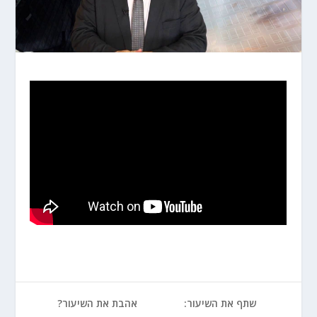
שתף את השיעור:
אהבת את השיעור?