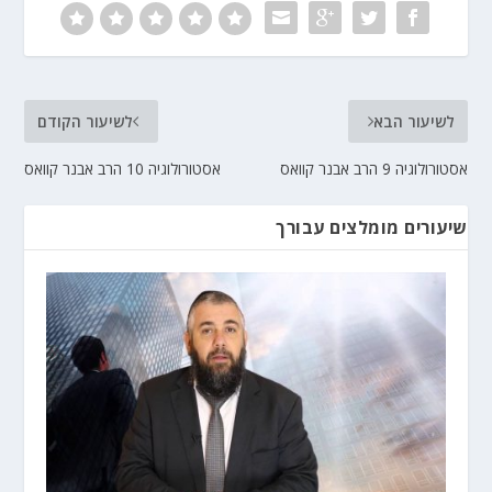
לשיעור הבא
לשיעור הקודם
אסטורולוגיה 9 הרב אבנר קוואס
אסטורולוגיה 10 הרב אבנר קוואס
שיעורים מומלצים עבורך