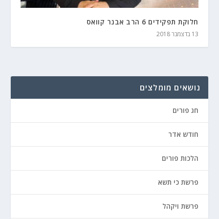
חלוקת תפקידים 6 הרב אבנר קוואס
13 בדצמבר 2018
נושאים מומלצים
חג פורים
חודש אדר
הלכות פורים
פרשת כי תשא
פרשת ויקהל