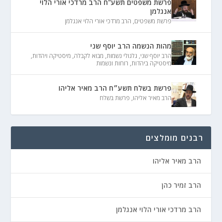
פרשת משפטים תשע"ח הרב מרדכי אורי הלוי
אנגלמן
פרשת משפטים
,
הרב מרדכי אורי הלוי אנגלמן
מהות הנשמה הרב יוסף שני
הרב יוסף שני
,
גלגולי נשמות
,
מבוא לקבלה
,
מיסטיקה ויהדות
,
מיסטיקה ביהדות
,
רוחות ונשמות
פרשת בשלח תשע״ח הרב מאיר אליהו
הרב מאיר אליהו
,
פרשת בשלח
רבנים מומלצים
הרב מאיר אליהו
הרב זמיר כהן
הרב מרדכי אורי הלוי אנגלמן