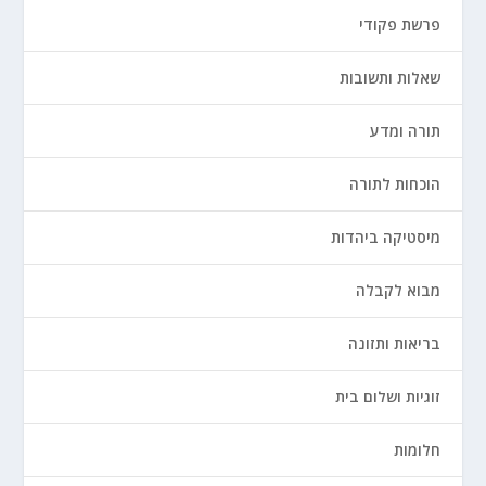
פרשת פקודי
שאלות ותשובות
תורה ומדע
הוכחות לתורה
מיסטיקה ביהדות
מבוא לקבלה
בריאות ותזונה
זוגיות ושלום בית
חלומות