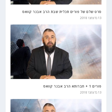
סרט שלם של פורים תכלית שבת הרב אבנר קוואס
13 בדצמבר 2018
פורים 1 + חברותא הרב אבנר קוואס
13 בדצמבר 2018