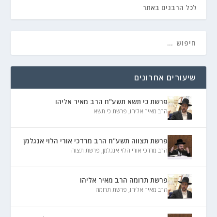
לכל הרבנים באתר
שיעורים אחרונים
פרשת כי תשא תשע"ח הרב מאיר אליהו
הרב מאיר אליהו
,
פרשת כי תשא
פרשת תצווה תשע"ח הרב מרדכי אורי הלוי אנגלמן
הרב מרדכי אורי הלוי אנגלמן
,
פרשת תצוה
פרשת תרומה הרב מאיר אליהו
הרב מאיר אליהו
,
פרשת תרומה