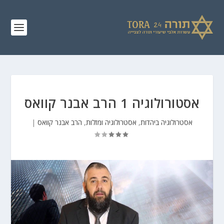
אסטורולוגיה 1 הרב אבנר קוואס
אסטרולוגיה ביהדות
,
אסטרולוגיה ומזלות
,
הרב אבנר קוואס
|