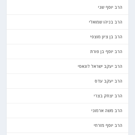
הרב יוסף שני
הרב בניהו שמואלי
הרב בן ציון מוצפי
הרב יוסף בן פורת
הרב יעקב ישראל לוגאסי
הרב יעקב עדס
הרב יצחק בצרי
הרב משה ארמוני
הרב יוסף מזרחי