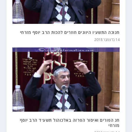
חנוכה התשע״ו היוונים חוזרים להכות הרב יוסף מזרחי
14 בדצמבר 2018
חג הפורים ואיסור הפרזה באלכוהול תשע״ד הרב יוסף
מזרחי