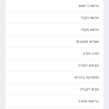
פרשת כי תשא
פרשת ויקהל
פרשת פקודי
שאלות ותשובות
תורה ומדע
הוכחות לתורה
מיסטיקה ביהדות
מבוא לקבלה
בריאות ותזונה