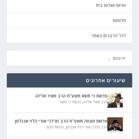
זוגיות ושלום בית
חלומות
לכל הרבנים באתר
שיעורים אחרונים
פרשת כי תשא תשע"ח הרב מאיר אליהו
הרב מאיר אליהו
,
פרשת כי תשא
פרשת תצווה תשע"ח הרב מרדכי אורי הלוי אנגלמן
הרב מרדכי אורי הלוי אנגלמן
,
פרשת תצוה