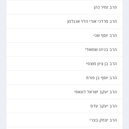
הרב זמיר כהן
הרב מרדכי אורי הלוי אנגלמן
הרב יוסף שני
הרב בניהו שמואלי
הרב בן ציון מוצפי
הרב יוסף בן פורת
הרב יעקב ישראל לוגאסי
הרב יעקב עדס
הרב יצחק בצרי