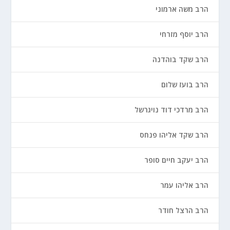
הרב משה ארמוני
הרב יוסף מזרחי
הרב שקד בוהדנה
הרב בועז שלום
הרב מרדכי דוד נויגרשל
הרב שקד אליהו פנחס
הרב יעקב חיים סופר
הרב אליהו עמר
הרב הרצל חודר