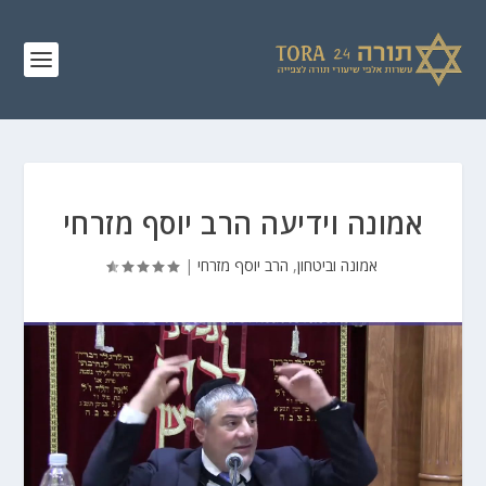
אמונה וידיעה הרב יוסף מזרחי
אמונה וביטחון
,
הרב יוסף מזרחי
|