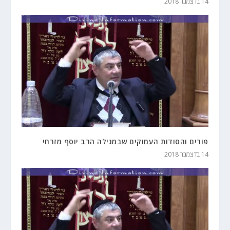
14 בדצמבר 2018
פורים והסודות העמוקים שבמגילה הרב יוסף מזרחי
14 בדצמבר 2018