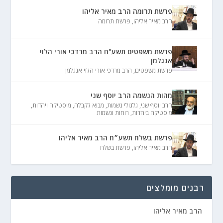
פרשת תרומה הרב מאיר אליהו
הרב מאיר אליהו
,
פרשת תרומה
פרשת משפטים תשע"ח הרב מרדכי אורי הלוי
אנגלמן
פרשת משפטים
,
הרב מרדכי אורי הלוי אנגלמן
מהות הנשמה הרב יוסף שני
הרב יוסף שני
,
גלגולי נשמות
,
מבוא לקבלה
,
מיסטיקה ויהדות
,
מיסטיקה ביהדות
,
רוחות ונשמות
פרשת בשלח תשע״ח הרב מאיר אליהו
הרב מאיר אליהו
,
פרשת בשלח
רבנים מומלצים
הרב מאיר אליהו