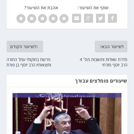
שתף את השיעור:
אהבת את השיעור?
לשיעור הבא
לשיעור הקודם
סדרת שאלות ותשובות מס׳ 4
פרשת בחוקותי עמל התורה
הרב יוסף מזרחי
ותוצאותיו הרב יוסף בן פורת
שיעורים מומלצים עבורך