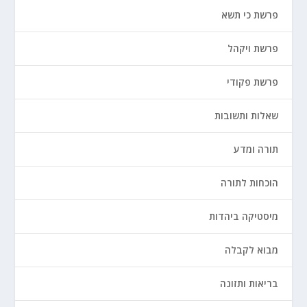
פרשת כי תשא
פרשת ויקהל
פרשת פקודי
שאלות ותשובות
תורה ומדע
הוכחות לתורה
מיסטיקה ביהדות
מבוא לקבלה
בריאות ותזונה