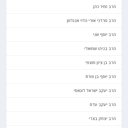
הרב זמיר כהן
הרב מרדכי אורי הלוי אנגלמן
הרב יוסף שני
הרב בניהו שמואלי
הרב בן ציון מוצפי
הרב יוסף בן פורת
הרב יעקב ישראל לוגאסי
הרב יעקב עדס
הרב יצחק בצרי