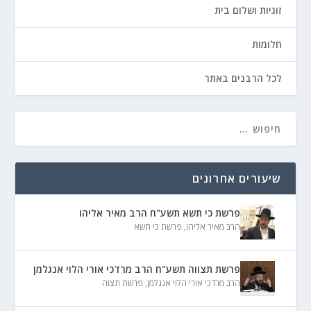
זוגיות ושלום בית
חלומות
לכל הרבנים באתר
שיעורים אחרונים
פרשת כי תשא תשע"ח הרב מאיר אליהו
הרב מאיר אליהו
,
פרשת כי תשא
פרשת תצווה תשע"ח הרב מרדכי אורי הלוי אנגלמן
הרב מרדכי אורי הלוי אנגלמן
,
פרשת תצוה