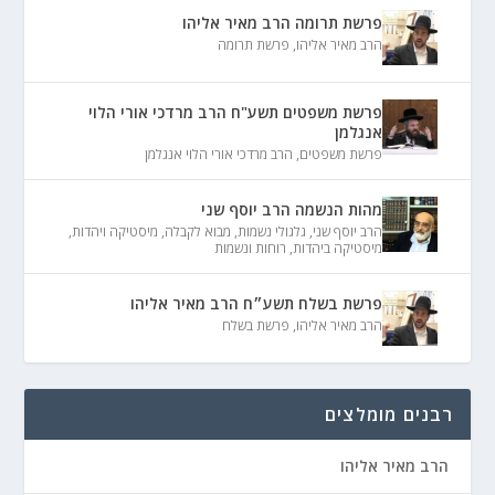
פרשת תרומה הרב מאיר אליהו
הרב מאיר אליהו
,
פרשת תרומה
פרשת משפטים תשע"ח הרב מרדכי אורי הלוי
אנגלמן
פרשת משפטים
,
הרב מרדכי אורי הלוי אנגלמן
מהות הנשמה הרב יוסף שני
הרב יוסף שני
,
גלגולי נשמות
,
מבוא לקבלה
,
מיסטיקה ויהדות
,
מיסטיקה ביהדות
,
רוחות ונשמות
פרשת בשלח תשע״ח הרב מאיר אליהו
הרב מאיר אליהו
,
פרשת בשלח
רבנים מומלצים
הרב מאיר אליהו