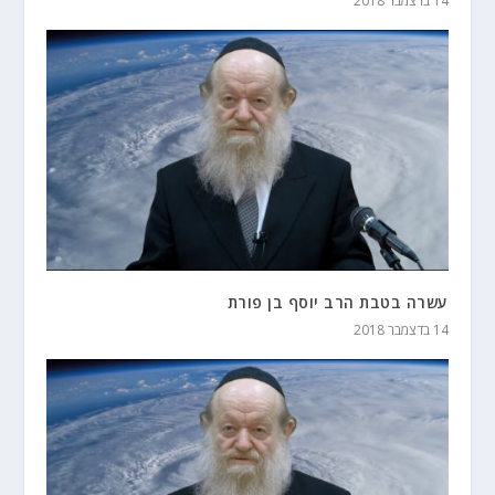
14 בדצמבר 2018
עשרה בטבת הרב יוסף בן פורת
14 בדצמבר 2018