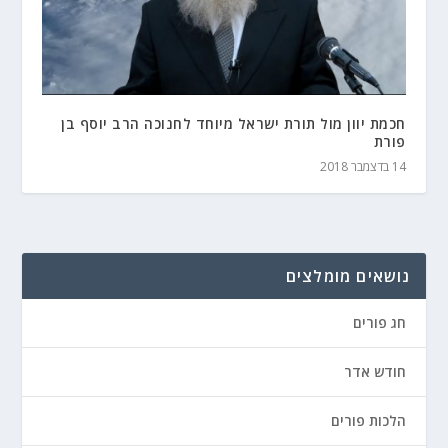
חכמת יוון מול תורת ישראל מיוחד לחנוכה הרב יוסף בן
פורת
14 בדצמבר 2018
נושאים מומלצים
חג פורים
חודש אדר
הלכות פורים