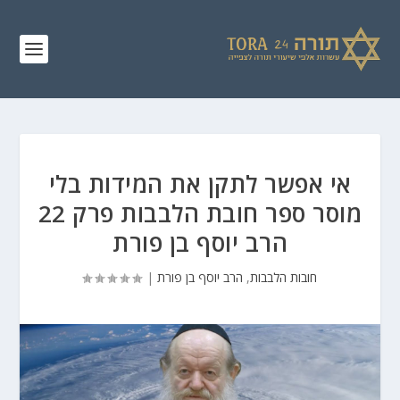
אי אפשר לתקן את המידות בלי
מוסר ספר חובת הלבבות פרק 22
הרב יוסף בן פורת
חובות הלבבות
,
הרב יוסף בן פורת
|