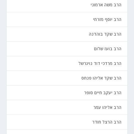
הרב משה ארמוני
הרב יוסף מזרחי
הרב שקד בוהדנה
הרב בועז שלום
הרב מרדכי דוד נויגרשל
הרב שקד אליהו פנחס
הרב יעקב חיים סופר
הרב אליהו עמר
הרב הרצל חודר