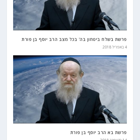
פרשת בשלח ביטחון בה' בכל מצב הרב יוסף בן פורת
4 באפריל 2018
פרשת בא הרב יוסף בן פורת