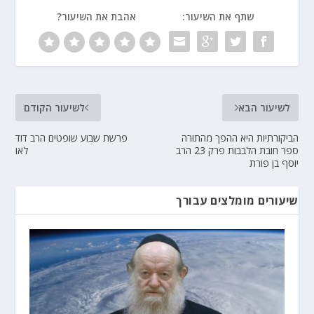
שתף את השיעור:
אהבת את השיעור?
לשיעור הבא
לשיעור הקודם
הביקורתיות היא ההפך מהתורה
פרשת שבוע שופטים הרב דוד
ספר חובת הלבבות פרק 23 הרב
לאו
יוסף בן פורת
שיעורים מומלצים עבורך