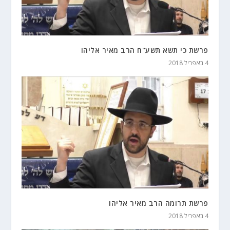
פרשת כי תשא תשע"ח הרב מאיר אליהו
4 באפריל 2018
פרשת תרומה הרב מאיר אליהו
4 באפריל 2018