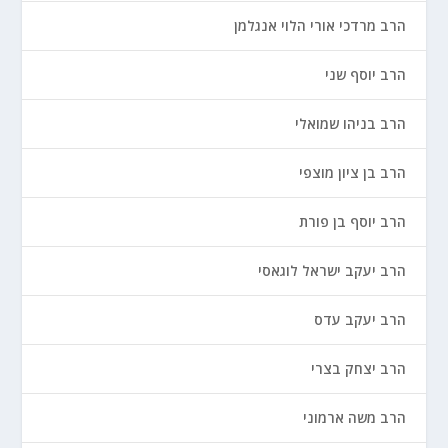
הרב מרדכי אורי הלוי אנגלמן
הרב יוסף שני
הרב בניהו שמואלי
הרב בן ציון מוצפי
הרב יוסף בן פורת
הרב יעקב ישראל לוגאסי
הרב יעקב עדס
הרב יצחק בצרי
הרב משה ארמוני