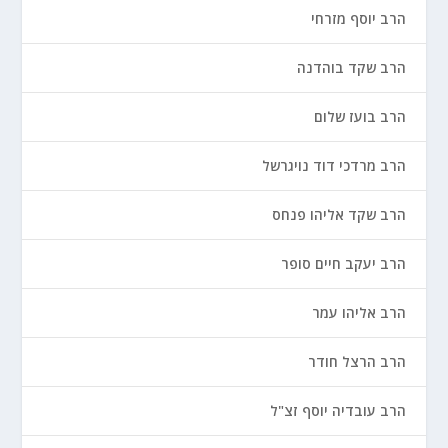
הרב יוסף מזרחי
הרב שקד בוהדנה
הרב בועז שלום
הרב מרדכי דוד נויגרשל
הרב שקד אליהו פנחס
הרב יעקב חיים סופר
הרב אליהו עמר
הרב הרצל חודר
הרב עובדיה יוסף זצ"ל