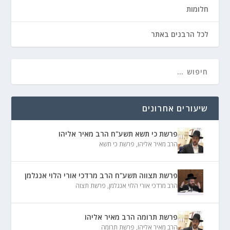
חלומות
לכל הרבנים באתר
שיעורים אחרונים
פרשת כי תשא תשע"ח הרב מאיר אליהו
הרב מאיר אליהו
,
פרשת כי תשא
פרשת תצווה תשע"ח הרב מרדכי אורי הלוי אנגלמן
הרב מרדכי אורי הלוי אנגלמן
,
פרשת תצוה
פרשת תרומה הרב מאיר אליהו
הרב מאיר אליהו
,
פרשת תרומה