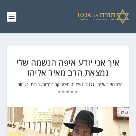
איך אני יודע איפה הנשמה שלי
נמצאת הרב מאיר אליהו
הרב מאיר אליהו
,
גלגולי נשמות
,
מיסטיקה ביהדות
,
רוחות ונשמות
|