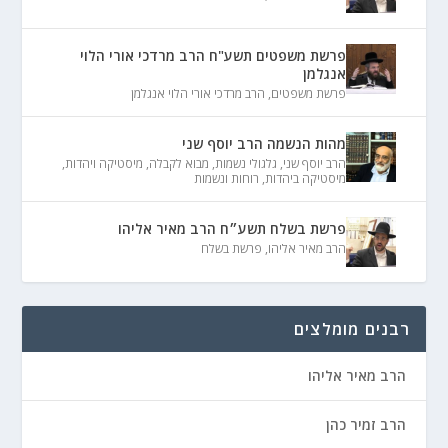
פרשת משפטים תשע"ח הרב מרדכי אורי הלוי
אנגלמן
פרשת משפטים
,
הרב מרדכי אורי הלוי אנגלמן
מהות הנשמה הרב יוסף שני
הרב יוסף שני
,
גלגולי נשמות
,
מבוא לקבלה
,
מיסטיקה ויהדות
,
מיסטיקה ביהדות
,
רוחות ונשמות
פרשת בשלח תשע״ח הרב מאיר אליהו
הרב מאיר אליהו
,
פרשת בשלח
רבנים מומלצים
הרב מאיר אליהו
הרב זמיר כהן