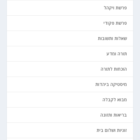
פרשת ויקהל
פרשת פקודי
שאלות ותשובות
תורה ומדע
הוכחות לתורה
מיסטיקה ביהדות
מבוא לקבלה
בריאות ותזונה
זוגיות ושלום בית