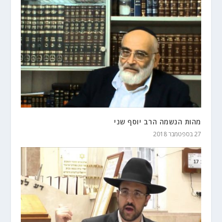
מהות הנשמה הרב יוסף שני
27 בספטמבר 2018