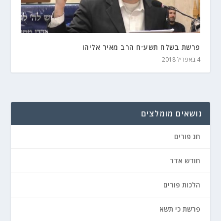
פרשת בשלח תשע״ח הרב מאיר אליהו
4 באפריל 2018
נושאים מומלצים
חג פורים
חודש אדר
הלכות פורים
פרשת כי תשא