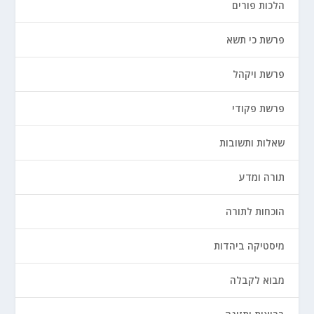
הלכות פורים
פרשת כי תשא
פרשת ויקהל
פרשת פקודי
שאלות ותשובות
תורה ומדע
הוכחות לתורה
מיסטיקה ביהדות
מבוא לקבלה