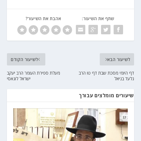
שתף את השיעור:
אהבת את השיעור?
לשיעור הבא
לשיעור הקודם
דף היומי מסכת שבת דף טו הרב
מעלת ספירת העומר הרב יעקב
גלעד בניאל
ישראל לוגאסי
שיעורים מומלצים עבורך