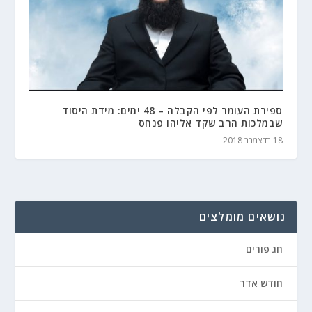
ספירת העומר לפי הקבלה – 48 ימים: מידת היסוד
שבמלכות הרב שקד אליהו פנחס
18 בדצמבר 2018
נושאים מומלצים
חג פורים
חודש אדר