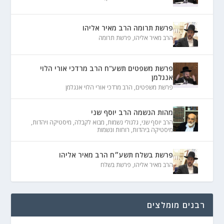
פרשת תרומה הרב מאיר אליהו
הרב מאיר אליהו
,
פרשת תרומה
פרשת משפטים תשע"ח הרב מרדכי אורי הלוי
אנגלמן
פרשת משפטים
,
הרב מרדכי אורי הלוי אנגלמן
מהות הנשמה הרב יוסף שני
הרב יוסף שני
,
גלגולי נשמות
,
מבוא לקבלה
,
מיסטיקה ויהדות
,
מיסטיקה ביהדות
,
רוחות ונשמות
פרשת בשלח תשע״ח הרב מאיר אליהו
הרב מאיר אליהו
,
פרשת בשלח
רבנים מומלצים