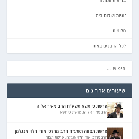
בריאות ותזונה
זוגיות ושלום בית
חלומות
לכל הרבנים באתר
שיעורים אחרונים
פרשת כי תשא תשע"ח הרב מאיר אליהו
הרב מאיר אליהו
,
פרשת כי תשא
פרשת תצווה תשע"ח הרב מרדכי אורי הלוי אנגלמן
הרב מרדכי אורי הלוי אנגלמן
,
פרשת תצוה