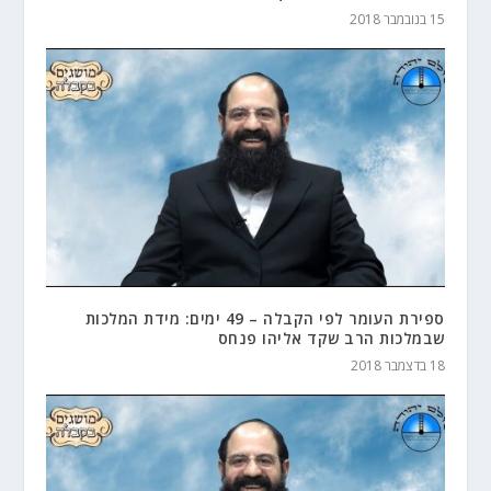
15 בנובמבר 2018
ספירת העומר לפי הקבלה – 49 ימים: מידת המלכות
שבמלכות הרב שקד אליהו פנחס
18 בדצמבר 2018