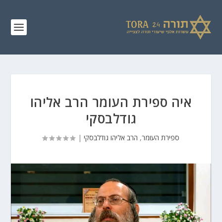
איה ספירת העומר הרב אליהו
גודלבסקי
ספירת העומר
,
הרב אליהו גודלבסקי
|