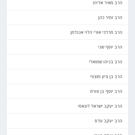
הרב מאיר אליהו
הרב זמיר כהן
הרב מרדכי אורי הלוי אנגלמן
הרב יוסף שני
הרב בניהו שמואלי
הרב בן ציון מוצפי
הרב יוסף בן פורת
הרב יעקב ישראל לוגאסי
הרב יעקב עדס