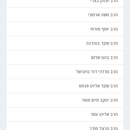
הרב יצחק בצרי
הרב משה ארמוני
הרב יוסף מזרחי
הרב שקד בוהדנה
הרב בועז שלום
הרב מרדכי דוד נויגרשל
הרב שקד אליהו פנחס
הרב יעקב חיים סופר
הרב אליהו עמר
הרב הרצל חודר