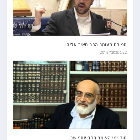
ספירת העומר הרב מאיר אליהו
22 בנובמבר 2018
סוד ימי העומר הרב יוסף שני